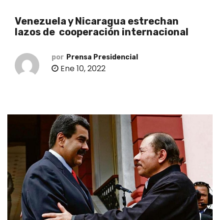
o
Venezuela y Nicaragua estrechan
lazos de cooperación internacional
por
Prensa Presidencial
Ene 10, 2022