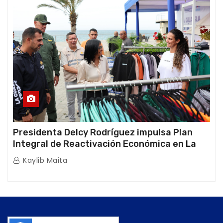
Presidenta Delcy Rodríguez impulsa Plan
Integral de Reactivación Económica en La
Guaira
Kaylib Maita