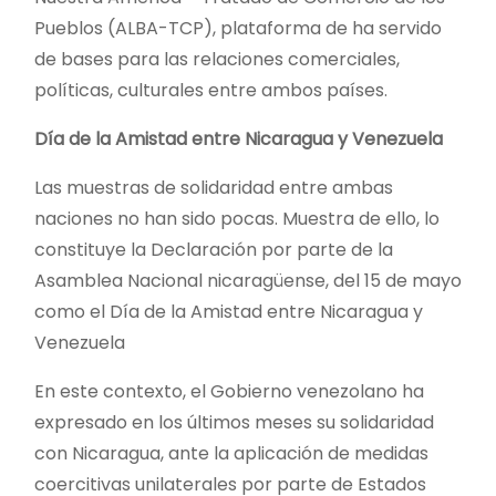
Pueblos (ALBA-TCP), plataforma de ha servido
de bases para las relaciones comerciales,
políticas, culturales entre ambos países.
Día de la Amistad entre Nicaragua y Venezuela
Las muestras de solidaridad entre ambas
naciones no han sido pocas. Muestra de ello, lo
constituye la Declaración por parte de la
Asamblea Nacional nicaragüense, del 15 de mayo
como el Día de la Amistad entre Nicaragua y
Venezuela
En este contexto, el Gobierno venezolano ha
expresado en los últimos meses su solidaridad
con Nicaragua, ante la aplicación de medidas
coercitivas unilaterales por parte de Estados