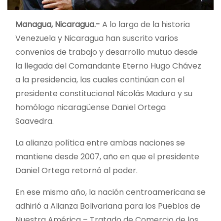
Managua, Nicaragua.-
A lo largo de la historia
Venezuela y Nicaragua han suscrito varios
convenios de trabajo y desarrollo mutuo desde
la llegada del Comandante Eterno Hugo Chávez
a la presidencia, las cuales continúan con el
presidente constitucional Nicolás Maduro y su
homólogo nicaragüense Daniel Ortega
Saavedra.
La alianza política entre ambas naciones se
mantiene desde 2007, año en que el presidente
Daniel Ortega retornó al poder.
En ese mismo año, la nación centroamericana se
adhirió a Alianza Bolivariana para los Pueblos de
Nuestra América – Tratado de Comercio de los