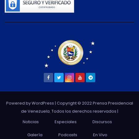
Powered by WordPress
| Copyright © 2022 Prensa Presidencial
de Venezuela. Todos los derechos reservados |
Noticias
Especiales
Discursos
Galería
Podcasts
En Vivo