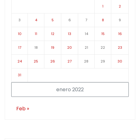
1
2
3
4
5
6
7
8
9
10
11
12
13
14
15
16
17
18
19
20
21
22
23
24
25
26
27
28
29
30
31
enero 2022
Feb »