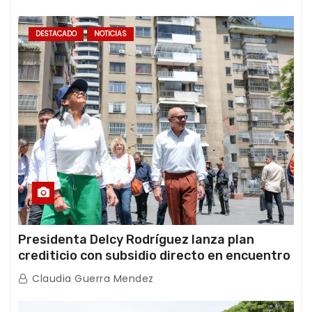
DESTACADO
NOTICIAS
Presidenta Delcy Rodríguez lanza plan
crediticio con subsidio directo en encuentro
con Juntas de Condominio
Claudia Guerra Mendez