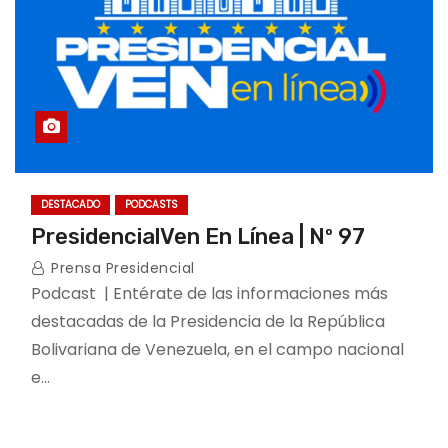
DESTACADO
PODCASTS
PresidencialVen En Línea | Nº 97
Prensa Presidencial
Podcast | Entérate de las informaciones más
destacadas de la Presidencia de la República
Bolivariana de Venezuela, en el campo nacional
e…