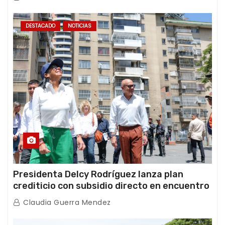
DESTACADO
NOTICIAS
Presidenta Delcy Rodríguez lanza plan
crediticio con subsidio directo en encuentro
con Juntas de Condominio
Claudia Guerra Mendez