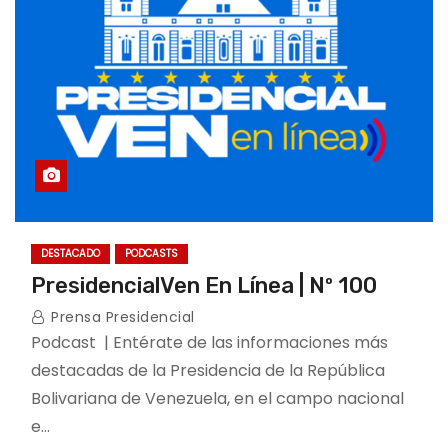
DESTACADO
PODCASTS
PresidencialVen En Línea | Nº 100
Prensa Presidencial
Podcast | Entérate de las informaciones más
destacadas de la Presidencia de la República
Bolivariana de Venezuela, en el campo nacional
e…