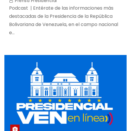
Prensa Presidencial
Podcast | Entérate de las informaciones más
destacadas de la Presidencia de la República
Bolivariana de Venezuela, en el campo nacional
e…