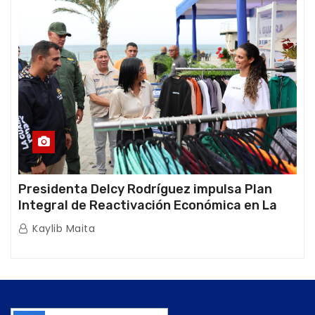
Presidenta Delcy Rodríguez impulsa Plan
Integral de Reactivación Económica en La
Guaira
Kaylib Maita