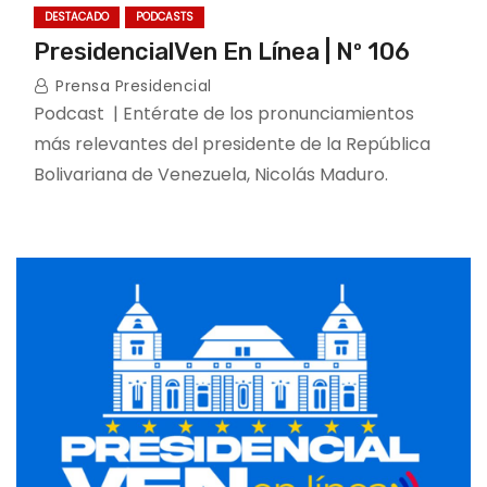
DESTACADO
PODCASTS
PresidencialVen En Línea | Nº 106
Prensa Presidencial
Podcast | Entérate de los pronunciamientos
más relevantes del presidente de la República
Bolivariana de Venezuela, Nicolás Maduro.