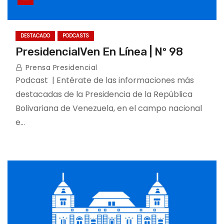
DESTACADO
PODCASTS
PresidencialVen En Línea | Nº 98
Prensa Presidencial
Podcast | Entérate de las informaciones más
destacadas de la Presidencia de la República
Bolivariana de Venezuela, en el campo nacional
e…