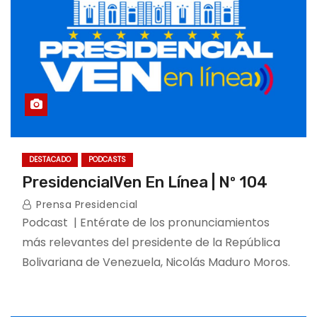
DESTACADO
PODCASTS
PresidencialVen En Línea | Nº 104
Prensa Presidencial
Podcast | Entérate de los pronunciamientos
más relevantes del presidente de la República
Bolivariana de Venezuela, Nicolás Maduro Moros.