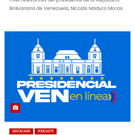
Bolivariana de Venezuela, Nicolás Maduro Moros.
DESTACADO
PODCASTS