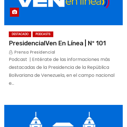
DESTACADO
PODCASTS
PresidencialVen En Línea | Nº 101
Prensa Presidencial
Podcast | Entérate de las informaciones más
destacadas de la Presidencia de la República
Bolivariana de Venezuela, en el campo nacional
e…