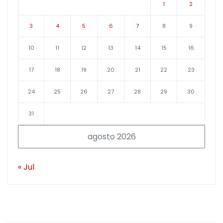
1
2
3
4
5
6
7
8
9
10
11
12
13
14
15
16
17
18
19
20
21
22
23
24
25
26
27
28
29
30
31
agosto 2026
« Jul