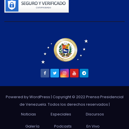
Powered by WordPress
| Copyright © 2022 Prensa Presidencial
de Venezuela. Todos los derechos reservados |
Noticias
Especiales
Discursos
Galería
Podcasts
En Vivo