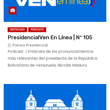
DESTACADO
PODCASTS
PresidencialVen En Línea | Nº 105
Prensa Presidencial
Podcast | Entérate de los pronunciamientos
más relevantes del presidente de la República
Bolivariana de Venezuela, Nicolás Maduro.