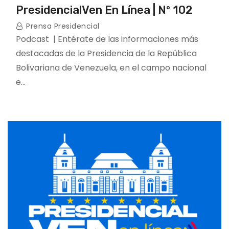
PresidencialVen En Línea | Nº 102
Prensa Presidencial
Podcast | Entérate de las informaciones más
destacadas de la Presidencia de la República
Bolivariana de Venezuela, en el campo nacional
e…