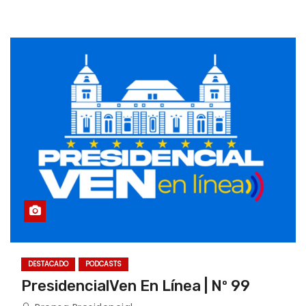
DESTACADO
PODCASTS
PresidencialVen En Línea | Nº 99