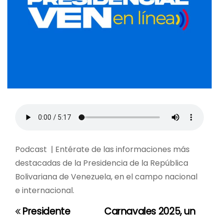
Podcast | Entérate de las informaciones más
destacadas de la Presidencia de la República
Bolivariana de Venezuela, en el campo nacional
e internacional.
Presidente
Carnavales 2025, un
N