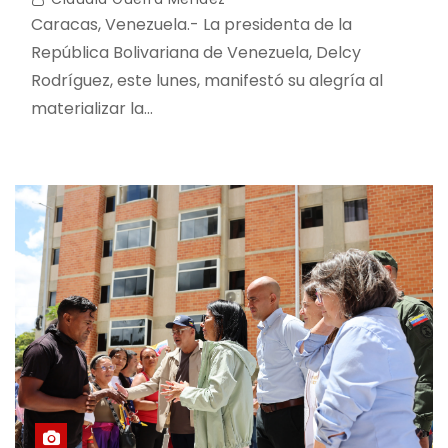
Caracas, Venezuela.- La presidenta de la
República Bolivariana de Venezuela, Delcy
Rodríguez, este lunes, manifestó su alegría al
materializar la…