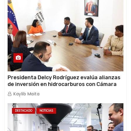
Presidenta Delcy Rodríguez evalúa alianzas
de inversión en hidrocarburos con Cámara
Africana de Energía
Kaylib Maita
DESTACADO
NOTICIAS