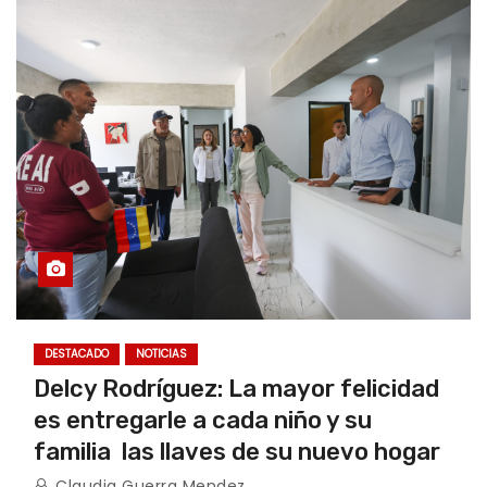
DESTACADO
NOTICIAS
Delcy Rodríguez: La mayor felicidad
es entregarle a cada niño y su
familia las llaves de su nuevo hogar
Claudia Guerra Mendez