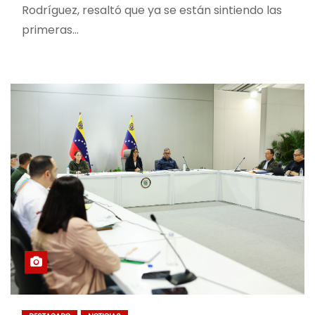
Rodríguez, resaltó que ya se están sintiendo las
primeras…