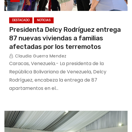
DESTACADO
NOTICIAS
Presidenta Delcy Rodríguez entrega
87 nuevas viviendas a familias
afectadas por los terremotos
Claudia Guerra Mendez
Caracas, Venezuela.- La presidenta de la
República Bolivariana de Venezuela, Delcy
Rodríguez, encabeza la entrega de 87
apartamentos en el…