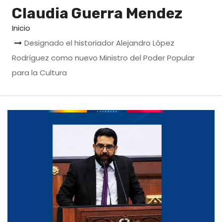
o
Claudia Guerra Mendez
Inicio
Designado el historiador Alejandro López
Rodríguez como nuevo Ministro del Poder Popular
para la Cultura