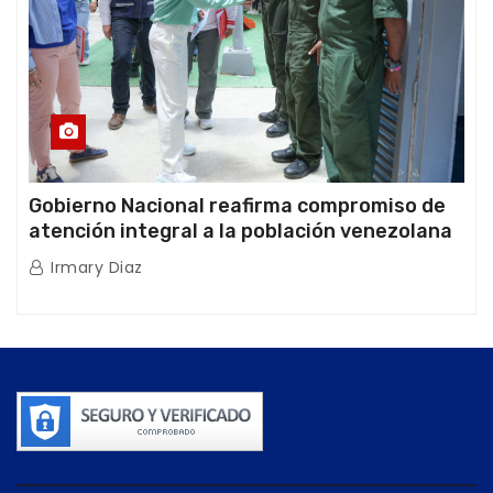
Gobierno Nacional reafirma compromiso de
atención integral a la población venezolana
tras doblete sísmico
Irmary Diaz