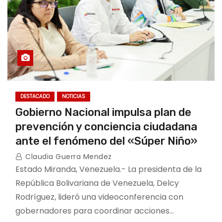
DESTACADO
NOTICIAS
Gobierno Nacional impulsa plan de
prevención y conciencia ciudadana
ante el fenómeno del «Súper Niño»
Claudia Guerra Mendez
Estado Miranda, Venezuela.- La presidenta de la
República Bolivariana de Venezuela, Delcy
Rodríguez, lideró una videoconferencia con
gobernadores para coordinar acciones…