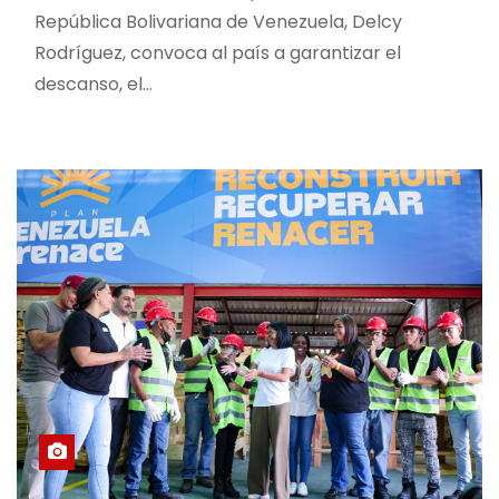
República Bolivariana de Venezuela, Delcy
Rodríguez, convoca al país a garantizar el
descanso, el…