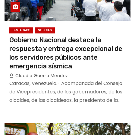
DESTACADO
NOTICIAS
Gobierno Nacional destaca la
respuesta y entrega excepcional de
los servidores públicos ante
emergencia sísmica
Claudia Guerra Mendez
Caracas, Venezuela.- Acompañada del Consejo
de Vicepresidentes, de los gobernadores, de los
alcaldes, de las alcaldesas, la presidenta de la…