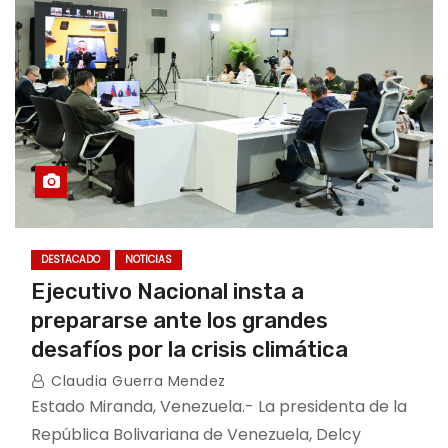
DESTACADO
NOTICIAS
Ejecutivo Nacional insta a
prepararse ante los grandes
desafíos por la crisis climática
Claudia Guerra Mendez
Estado Miranda, Venezuela.- La presidenta de la
República Bolivariana de Venezuela, Delcy