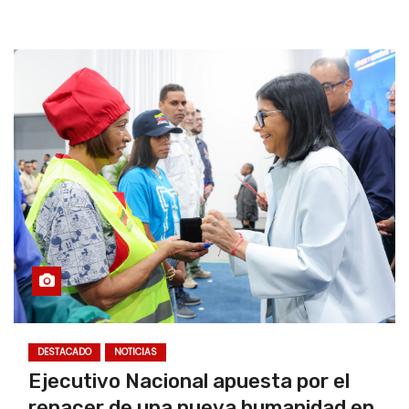
DESTACADO
NOTICIAS
Ejecutivo Nacional apuesta por el
renacer de una nueva humanidad en