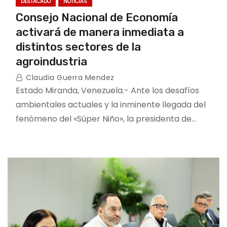
DESTACADO
NOTICIAS
Consejo Nacional de Economía
activará de manera inmediata a
distintos sectores de la
agroindustria
Claudia Guerra Mendez
Estado Miranda, Venezuela.- Ante los desafíos
ambientales actuales y la inminente llegada del
fenómeno del «Súper Niño», la presidenta de…