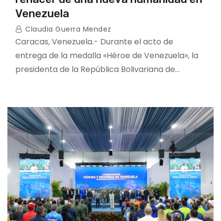
Venezuela
Claudia Guerra Mendez
Caracas, Venezuela.- Durante el acto de
entrega de la medalla «Héroe de Venezuela», la
presidenta de la República Bolivariana de…