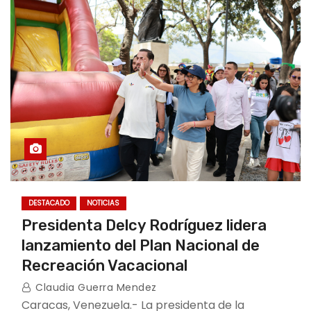
DESTACADO
NOTICIAS
Presidenta Delcy Rodríguez lidera
lanzamiento del Plan Nacional de
Recreación Vacacional
Claudia Guerra Mendez
Caracas, Venezuela.- La presidenta de la