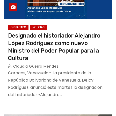
DESTACADO
NOTICIAS
Designado el historiador Alejandro
López Rodríguez como nuevo
Ministro del Poder Popular para la
Cultura
Claudia Guerra Mendez
Caracas, Venezuela.- La presidenta de la
República Bolivariana de Venezuela, Delcy
Rodríguez, anunció este martes la designación
del historiador «Alejandro…