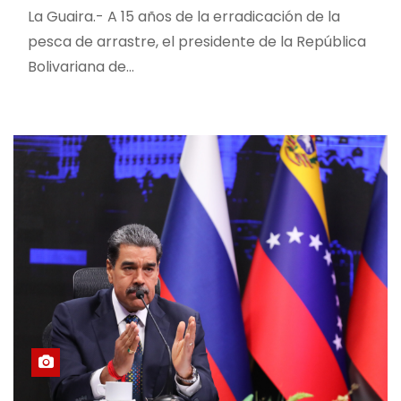
La Guaira.- A 15 años de la erradicación de la
pesca de arrastre, el presidente de la República
Bolivariana de…