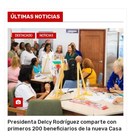
ÚLTIMAS NOTICIAS
DESTACADO
NOTICIAS
Presidenta Delcy Rodríguez comparte con
primeros 200 beneficiarios de la nueva Casa