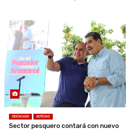
DESTACADO
NOTICIAS
Sector pesquero contará con nuevo