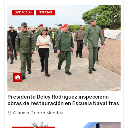
DESTACADO
NOTICIAS
Presidenta Delcy Rodríguez inspecciona
obras de restauración en Escuela Naval tras
afectaciones sísmicas en La Guaira
Claudia Guerra Mendez