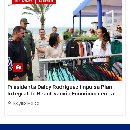
DESTACADO
NOTICIAS
Presidenta Delcy Rodríguez impulsa Plan
Integral de Reactivación Económica en La
Guaira
Kaylib Maita