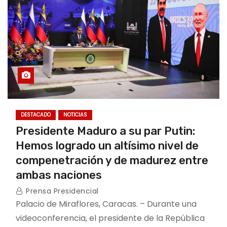
DESTACADO
NOTICIAS
Presidente Maduro a su par Putin:
Hemos logrado un altísimo nivel de
compenetración y de madurez entre
ambas naciones
Prensa Presidencial
Palacio de Miraflores, Caracas. – Durante una
videoconferencia, el presidente de la República