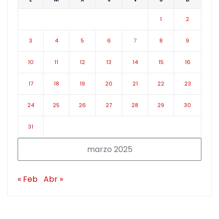
1
2
3
4
5
6
7
8
9
10
11
12
13
14
15
16
17
18
19
20
21
22
23
24
25
26
27
28
29
30
31
marzo 2025
« Feb
Abr »