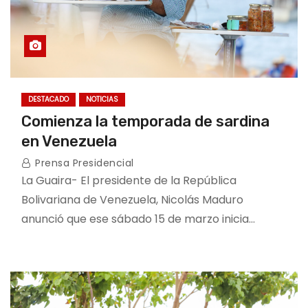
DESTACADO
NOTICIAS
Comienza la temporada de sardina
en Venezuela
Prensa Presidencial
La Guaira- El presidente de la República
Bolivariana de Venezuela, Nicolás Maduro
anunció que ese sábado 15 de marzo inicia…