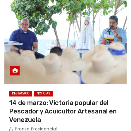
DESTACADO
NOTICIAS
14 de marzo: Victoria popular del
Pescador y Acuicultor Artesanal en
Venezuela
Prensa Presidencial