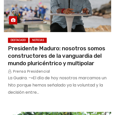
DESTACADO
NOTICIAS
Presidente Maduro: nosotros somos
constructores de la vanguardia del
mundo pluricéntrico y multipolar
Prensa Presidencial
La Guaira. –«El día de hoy nosotros marcamos un
hito porque hemos señalado ya la voluntad y la
decisión entre…