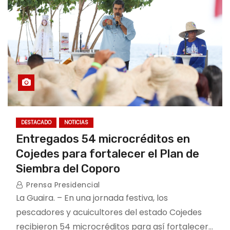
DESTACADO
NOTICIAS
Entregados 54 microcréditos en
Cojedes para fortalecer el Plan de
Siembra del Coporo
Prensa Presidencial
La Guaira. – En una jornada festiva, los
pescadores y acuicultores del estado Cojedes
recibieron 54 microcréditos para así fortalecer…