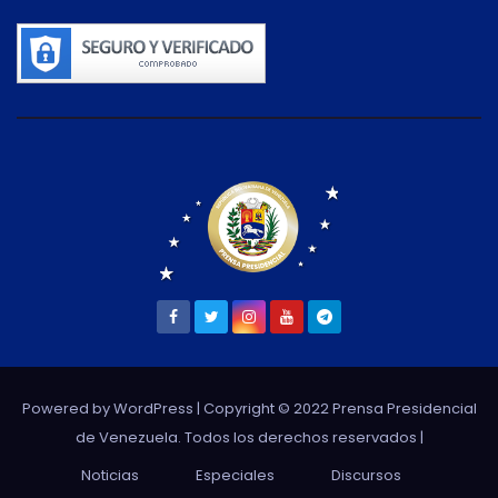
Powered by WordPress
| Copyright © 2022 Prensa Presidencial
de Venezuela. Todos los derechos reservados |
Noticias
Especiales
Discursos