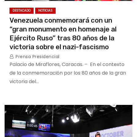
DESTACADO
NOTICIAS
Venezuela conmemorará con un
“gran monumento en homenaje al
Ejército Ruso” tras 80 años de la
victoria sobre el nazi-fascismo
Prensa Presidencial
Palacio de Miraflores, Caracas. – En el contexto
de la conmemoración por los 80 años de la gran
victoria del…