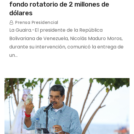
fondo rotatorio de 2 millones de
dólares
Prensa Presidencial
La Guaira.-El presidente de la República
Bolivariana de Venezuela, Nicolás Maduro Moros,
durante su intervención, comunicó la entrega de
un…