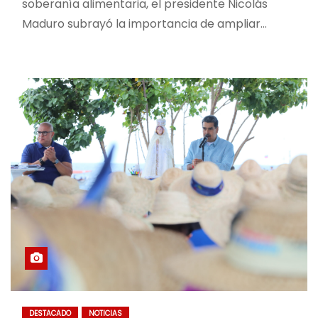
soberanía alimentaria, el presidente Nicolás
Maduro subrayó la importancia de ampliar…
DESTACADO
NOTICIAS