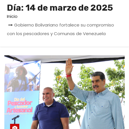
o
Día:
14 de marzo de 2025
Inicio
Gobierno Bolivariano fortalece su compromiso
con los pescadores y Comunas de Venezuela