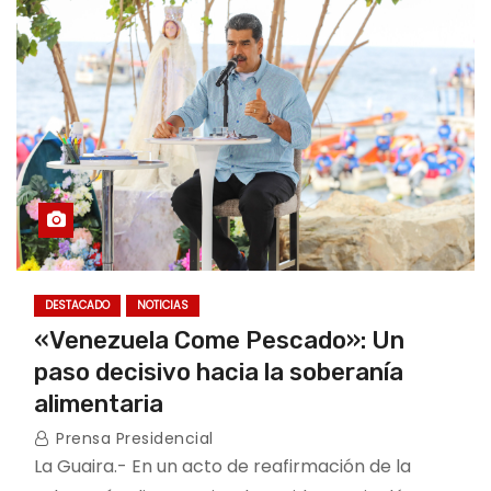
DESTACADO
NOTICIAS
«Venezuela Come Pescado»: Un
paso decisivo hacia la soberanía
alimentaria
Prensa Presidencial
La Guaira.- En un acto de reafirmación de la