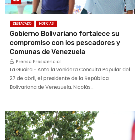
DESTACADO
NOTICIAS
Gobierno Bolivariano fortalece su
compromiso con los pescadores y
Comunas de Venezuela
Prensa Presidencial
La Guaira.- Ante la venidera Consulta Popular del
27 de abril, el presidente de la República
Bolivariana de Venezuela, Nicolás…