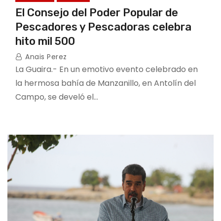
El Consejo del Poder Popular de
Pescadores y Pescadoras celebra
hito mil 500
Anais Perez
La Guaira.- En un emotivo evento celebrado en
la hermosa bahía de Manzanillo, en Antolín del
Campo, se develó el…