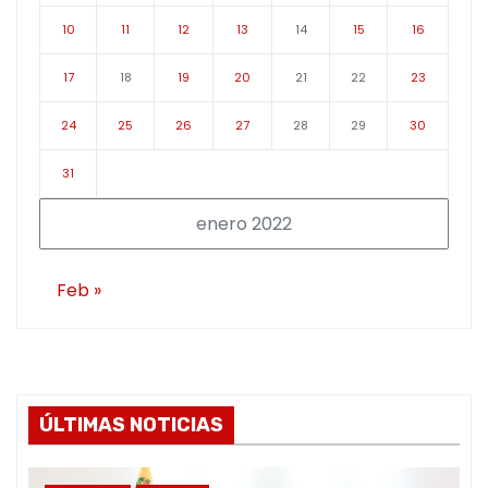
10
11
12
13
14
15
16
17
18
19
20
21
22
23
24
25
26
27
28
29
30
31
enero 2022
Feb »
ÚLTIMAS NOTICIAS