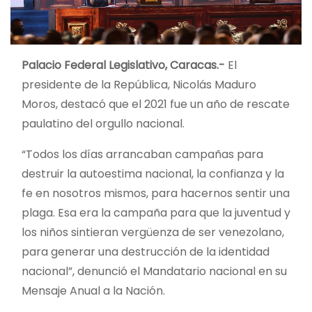
Palacio Federal Legislativo, Caracas.-
El
presidente de la República, Nicolás Maduro
Moros, destacó que el 2021 fue un año de rescate
paulatino del orgullo nacional.
“Todos los días arrancaban campañas para
destruir la autoestima nacional, la confianza y la
fe en nosotros mismos, para hacernos sentir una
plaga. Esa era la campaña para que la juventud y
los niños sintieran vergüenza de ser venezolano,
para generar una destrucción de la identidad
nacional”, denunció el Mandatario nacional en su
Mensaje Anual a la Nación.