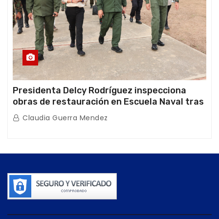
Presidenta Delcy Rodríguez inspecciona
obras de restauración en Escuela Naval tras
afectaciones sísmicas en La Guaira
Claudia Guerra Mendez