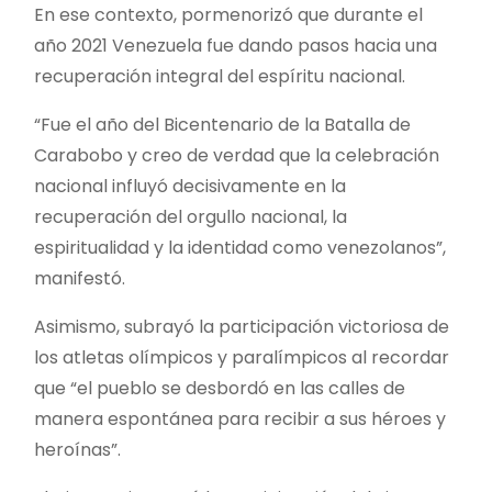
En ese contexto, pormenorizó que durante el
año 2021 Venezuela fue dando pasos hacia una
recuperación integral del espíritu nacional.
“Fue el año del Bicentenario de la Batalla de
Carabobo y creo de verdad que la celebración
nacional influyó decisivamente en la
recuperación del orgullo nacional, la
espiritualidad y la identidad como venezolanos”,
manifestó.
Asimismo, subrayó la participación victoriosa de
los atletas olímpicos y paralímpicos al recordar
que “el pueblo se desbordó en las calles de
manera espontánea para recibir a sus héroes y
heroínas”.