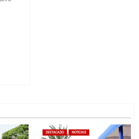
DESTACADO
NOTICIAS