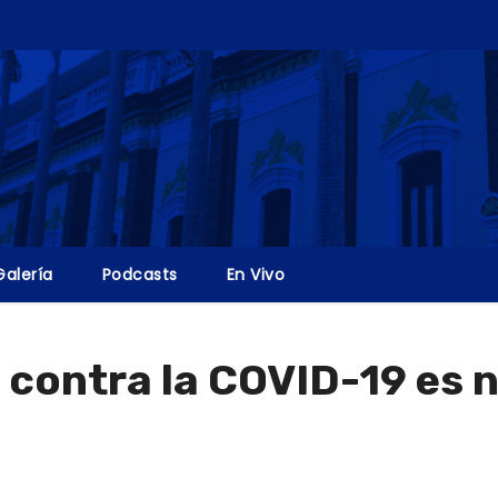
Galería
Podcasts
En Vivo
 contra la COVID-19 es n