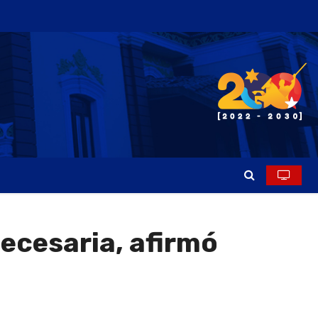
ecesaria, afirmó