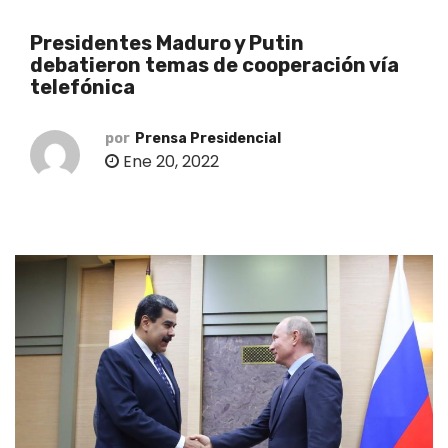
o
Presidentes Maduro y Putin
debatieron temas de cooperación vía
telefónica
por
Prensa Presidencial
Ene 20, 2022