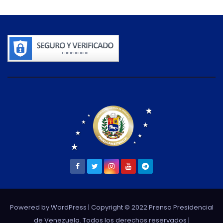
Powered by WordPress
| Copyright © 2022 Prensa Presidencial
de Venezuela. Todos los derechos reservados |