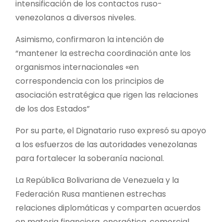
intensificación de los contactos ruso-
venezolanos a diversos niveles.
Asimismo, confirmaron la intención de
“mantener la estrecha coordinación ante los
organismos internacionales «en
correspondencia con los principios de
asociación estratégica que rigen las relaciones
de los dos Estados”
Por su parte, el Dignatario ruso expresó su apoyo
a los esfuerzos de las autoridades venezolanas
para fortalecer la soberanía nacional.
La República Bolivariana de Venezuela y la
Federación Rusa mantienen estrechas
relaciones diplomáticas y comparten acuerdos
en materia financiera, energética, comercial,