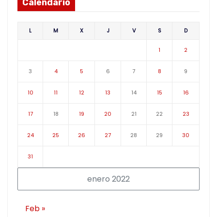
Calendario
L
M
X
J
V
S
D
1
2
3
4
5
6
7
8
9
10
11
12
13
14
15
16
17
18
19
20
21
22
23
24
25
26
27
28
29
30
31
enero 2022
Feb »