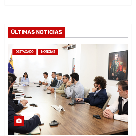
ÚLTIMAS NOTICIAS
DESTACADO
NOTICIAS