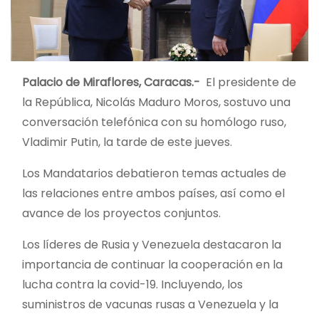
Palacio de Miraflores, Caracas.-
El presidente de
la República, Nicolás Maduro Moros, sostuvo una
conversación telefónica con su homólogo ruso,
Vladimir Putin, la tarde de este jueves.
Los Mandatarios debatieron temas actuales de
las relaciones entre ambos países, así como el
avance de los proyectos conjuntos.
Los líderes de Rusia y Venezuela destacaron la
importancia de continuar la cooperación en la
lucha contra la covid-19. Incluyendo, los
suministros de vacunas rusas a Venezuela y la