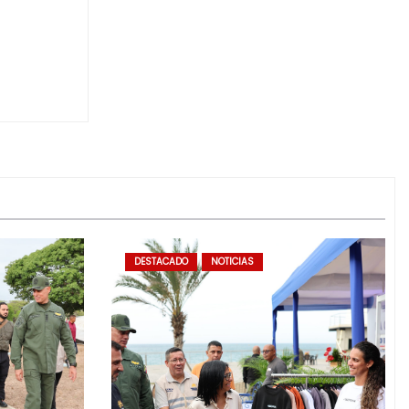
DESTACADO
NOTICIAS