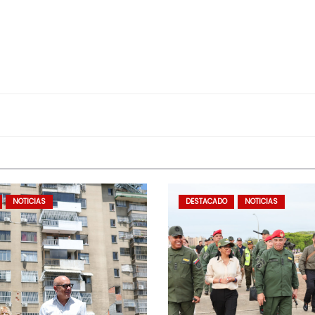
NOTICIAS
DESTACADO
NOTICIAS