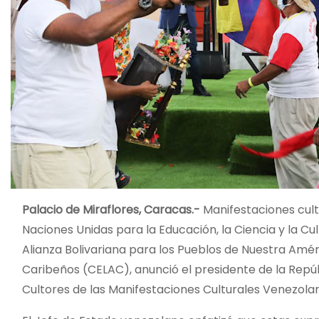
Palacio de Miraflores, Caracas.-
Manifestaciones cult
Naciones Unidas para la Educación, la Ciencia y la Cu
Alianza Bolivariana para los Pueblos de Nuestra Amé
Caribeños (CELAC), anunció el presidente de la Repúb
Cultores de las Manifestaciones Culturales Venezolana