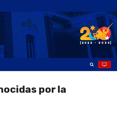
ocidas por la