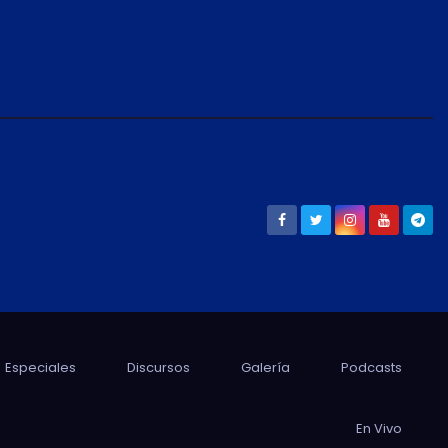
Especiales
Discursos
Galería
Podcasts
En Vivo