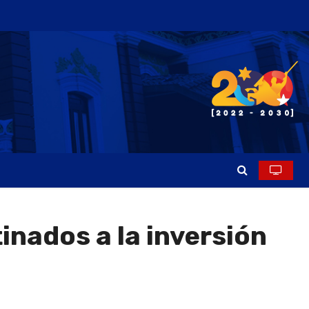
nados a la inversión