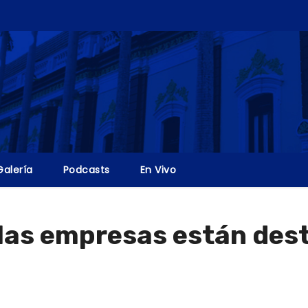
Galería
Podcasts
En Vivo
as empresas están desti