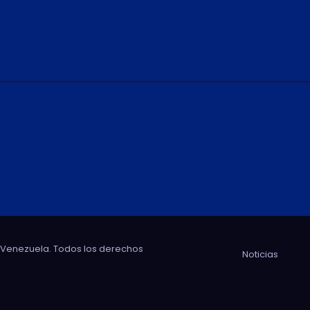
e Venezuela. Todos los derechos
Noticias