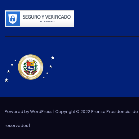
Powered by WordPress
| Copyright © 2022 Prensa Presidencial d
reservados |