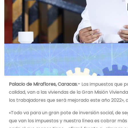
Palacio de Miraflores, Caracas.-
Los impuestos que pa
calidad, van a las viviendas de la Gran Misión Viviend
los trabajadores que será mejorado este año 2022», a
«Todo va para un gran pote de inversión social, de seg
que van los impuestos y nuestra línea es cobrar más