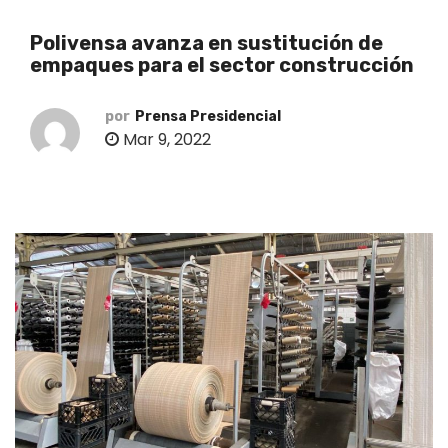
o
Polivensa avanza en sustitución de
empaques para el sector construcción
por
Prensa Presidencial
Mar 9, 2022