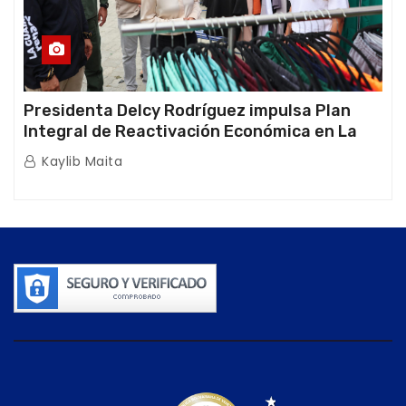
Presidenta Delcy Rodríguez impulsa Plan
Integral de Reactivación Económica en La
Guaira
Kaylib Maita