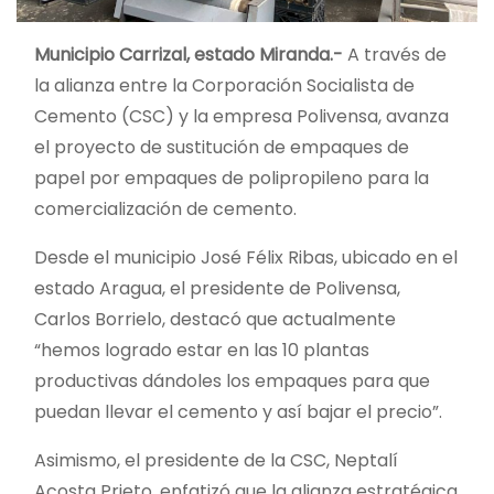
Municipio Carrizal, estado Miranda.-
A través de
la alianza entre la Corporación Socialista de
Cemento (CSC) y la empresa Polivensa, avanza
el proyecto de sustitución de empaques de
papel por empaques de polipropileno para la
comercialización de cemento.
Desde el municipio José Félix Ribas, ubicado en el
estado Aragua, el presidente de Polivensa,
Carlos Borrielo, destacó que actualmente
“hemos logrado estar en las 10 plantas
productivas dándoles los empaques para que
puedan llevar el cemento y así bajar el precio”.
Asimismo, el presidente de la CSC, Neptalí
Acosta Prieto, enfatizó que la alianza estratégica