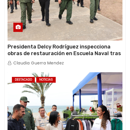
Presidenta Delcy Rodríguez inspecciona
obras de restauración en Escuela Naval tras
afectaciones sísmicas en La Guaira
Claudia Guerra Mendez
DESTACADO
NOTICIAS