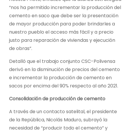
“nos ha permitido incrementar la producción del
cemento en saco que debe ser la presentación
de mayor producción para poder brindarles a
nuestro pueblo el acceso más fácil y a precio
justo para reparación de viviendas y ejecución
de obras”.
Detalló que el trabajo conjunto CSC-Polivensa
derivó en la disminución de precios del cemento
e incrementar la producción de cemento en
sacos por encima del 90% respecto al año 2021.
Consolidación de producción de cemento
A través de un contacto satelital, el presidente
de la República, Nicolás Maduro, subrayó la
necesidad de “producir todo el cemento” y