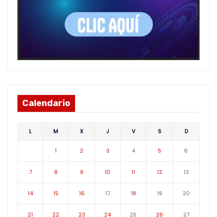
Calendario
L
M
X
J
V
S
D
1
2
3
4
5
6
7
8
9
10
11
12
13
14
15
16
17
18
19
20
21
22
23
24
25
26
27