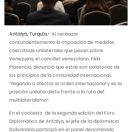
Antalya, Turquía.-
Al rechazar
contundentemente la imposición de medidas
coercitivas unilaterales que pesan sobre
Venezuela, el canciller venezolano, Félix
Plasencia, denunció que estas son violatorias de
los principios de la comunidad internacional,
“llegando a afectar el orden internacional y es la
posición unilateralista frente a la ruta del
multilateralismo”.
En el contexto de la segunda edición del Foro
Diplomático de Antalya, el jefe de la diplomacia
bolivariana participó en el panel denominado