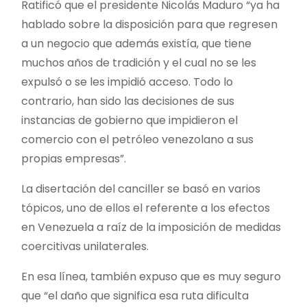
Ratificó que el presidente Nicolás Maduro “ya ha
hablado sobre la disposición para que regresen
a un negocio que además existía, que tiene
muchos años de tradición y el cual no se les
expulsó o se les impidió acceso. Todo lo
contrario, han sido las decisiones de sus
instancias de gobierno que impidieron el
comercio con el petróleo venezolano a sus
propias empresas”.
La disertación del canciller se basó en varios
tópicos, uno de ellos el referente a los efectos
en Venezuela a raíz de la imposición de medidas
coercitivas unilaterales.
En esa línea, también expuso que es muy seguro
que “el daño que significa esa ruta dificulta