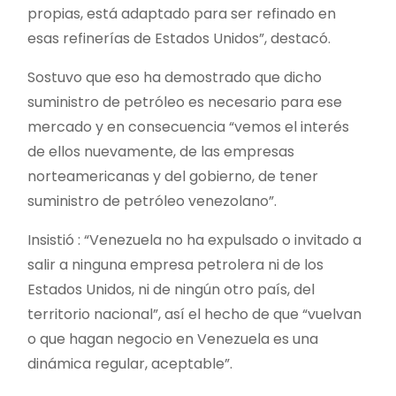
propias, está adaptado para ser refinado en
esas refinerías de Estados Unidos”, destacó.
Sostuvo que eso ha demostrado que dicho
suministro de petróleo es necesario para ese
mercado y en consecuencia “vemos el interés
de ellos nuevamente, de las empresas
norteamericanas y del gobierno, de tener
suministro de petróleo venezolano”.
Insistió : “Venezuela no ha expulsado o invitado a
salir a ninguna empresa petrolera ni de los
Estados Unidos, ni de ningún otro país, del
territorio nacional”, así el hecho de que “vuelvan
o que hagan negocio en Venezuela es una
dinámica regular, aceptable”.