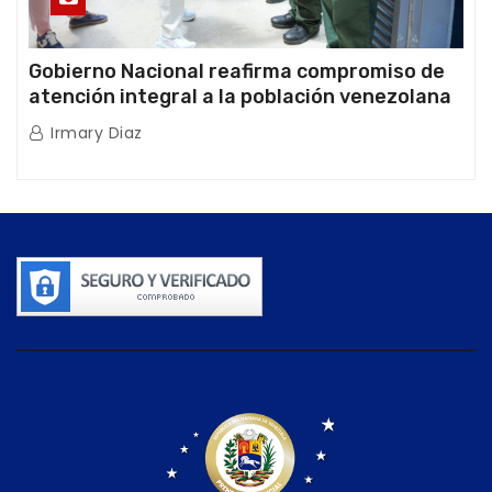
Gobierno Nacional reafirma compromiso de
atención integral a la población venezolana
tras doblete sísmico
Irmary Diaz