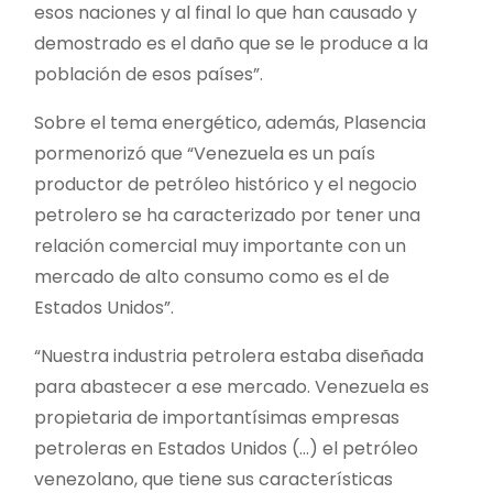
esos naciones y al final lo que han causado y
demostrado es el daño que se le produce a la
población de esos países”.
Sobre el tema energético, además, Plasencia
pormenorizó que “Venezuela es un país
productor de petróleo histórico y el negocio
petrolero se ha caracterizado por tener una
relación comercial muy importante con un
mercado de alto consumo como es el de
Estados Unidos”.
“Nuestra industria petrolera estaba diseñada
para abastecer a ese mercado. Venezuela es
propietaria de importantísimas empresas
petroleras en Estados Unidos (…) el petróleo
venezolano, que tiene sus características