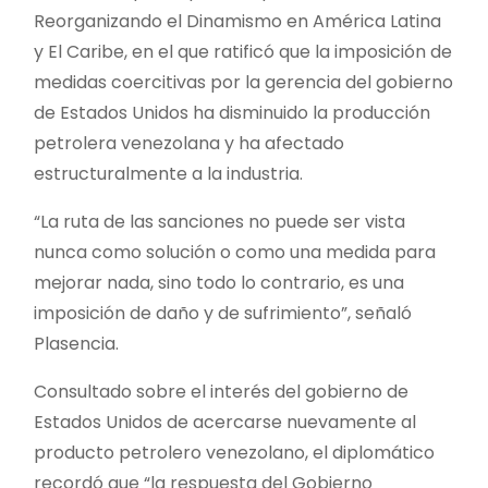
Reorganizando el Dinamismo en América Latina
y El Caribe, en el que ratificó que la imposición de
medidas coercitivas por la gerencia del gobierno
de Estados Unidos ha disminuido la producción
petrolera venezolana y ha afectado
estructuralmente a la industria.
“La ruta de las sanciones no puede ser vista
nunca como solución o como una medida para
mejorar nada, sino todo lo contrario, es una
imposición de daño y de sufrimiento”, señaló
Plasencia.
Consultado sobre el interés del gobierno de
Estados Unidos de acercarse nuevamente al
producto petrolero venezolano, el diplomático
recordó que “la respuesta del Gobierno