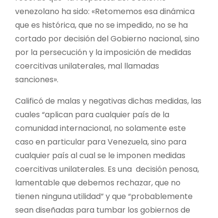
venezolano ha sido: «Retomemos esa dinámica
que es histórica, que no se impedido, no se ha
cortado por decisión del Gobierno nacional, sino
por la persecución y la imposición de medidas
coercitivas unilaterales, mal llamadas
sanciones».
Calificó de malas y negativas dichas medidas, las
cuales “aplican para cualquier país de la
comunidad internacional, no solamente este
caso en particular para Venezuela, sino para
cualquier país al cual se le imponen medidas
coercitivas unilaterales. Es una decisión penosa,
lamentable que debemos rechazar, que no
tienen ninguna utilidad” y que “probablemente
sean diseñadas para tumbar los gobiernos de