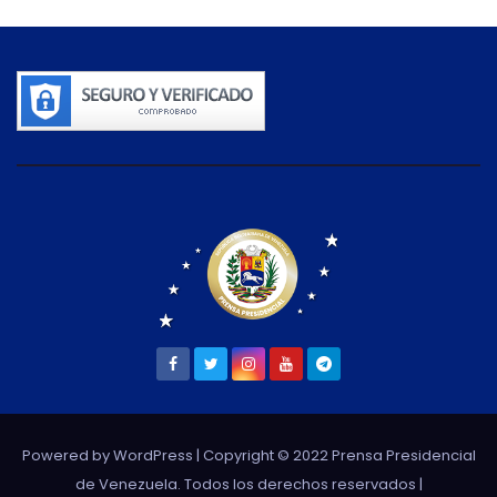
Powered by WordPress
| Copyright © 2022 Prensa Presidencial
de Venezuela. Todos los derechos reservados |