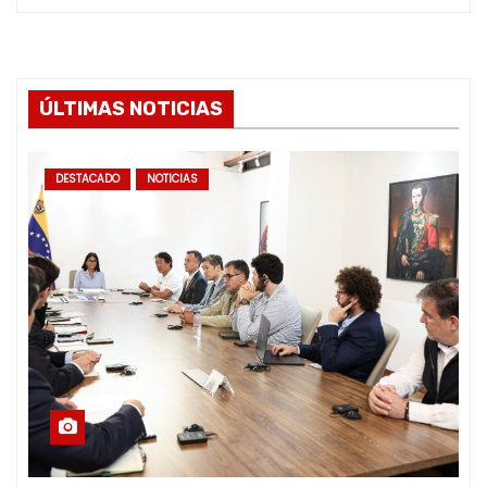
ÚLTIMAS NOTICIAS
DESTACADO
NOTICIAS