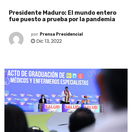
o
Presidente Maduro: El mundo entero
fue puesto a prueba por la pandemia
por
Prensa Presidencial
Dic 13, 2022