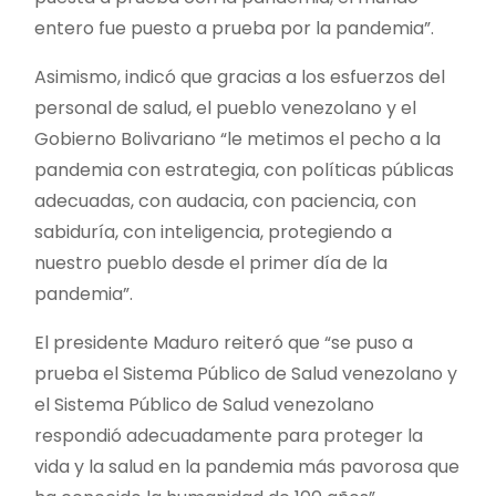
entero fue puesto a prueba por la pandemia”.
Asimismo, indicó que gracias a los esfuerzos del
personal de salud, el pueblo venezolano y el
Gobierno Bolivariano “le metimos el pecho a la
pandemia con estrategia, con políticas públicas
adecuadas, con audacia, con paciencia, con
sabiduría, con inteligencia, protegiendo a
nuestro pueblo desde el primer día de la
pandemia”.
El presidente Maduro reiteró que “se puso a
prueba el Sistema Público de Salud venezolano y
el Sistema Público de Salud venezolano
respondió adecuadamente para proteger la
vida y la salud en la pandemia más pavorosa que