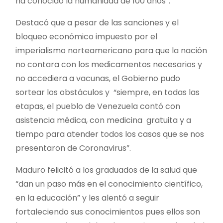
ha conocido la humanidad de 100 años”.
Destacó que a pesar de las sanciones y el
bloqueo económico impuesto por el
imperialismo norteamericano para que la nación
no contara con los medicamentos necesarios y
no accediera a vacunas, el Gobierno pudo
sortear los obstáculos y “siempre, en todas las
etapas, el pueblo de Venezuela contó con
asistencia médica, con medicina gratuita y a
tiempo para atender todos los casos que se nos
presentaron de Coronavirus”.
Maduro felicitó a los graduados de la salud que
“dan un paso más en el conocimiento científico,
en la educación” y les alentó a seguir
fortaleciendo sus conocimientos pues ellos son