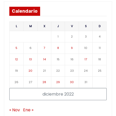
Calendario
L
M
X
J
V
S
D
1
2
3
4
5
6
7
8
9
10
11
12
13
14
15
16
17
18
19
20
21
22
23
24
25
26
27
28
29
30
31
diciembre 2022
« Nov
Ene »