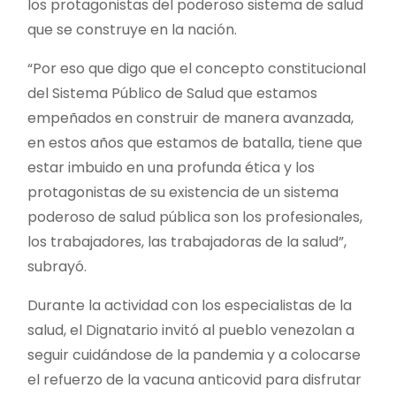
los protagonistas del poderoso sistema de salud
que se construye en la nación.
“Por eso que digo que el concepto constitucional
del Sistema Público de Salud que estamos
empeñados en construir de manera avanzada,
en estos años que estamos de batalla, tiene que
estar imbuido en una profunda ética y los
protagonistas de su existencia de un sistema
poderoso de salud pública son los profesionales,
los trabajadores, las trabajadoras de la salud”,
subrayó.
Durante la actividad con los especialistas de la
salud, el Dignatario invitó al pueblo venezolan a
seguir cuidándose de la pandemia y a colocarse
el refuerzo de la vacuna anticovid para disfrutar