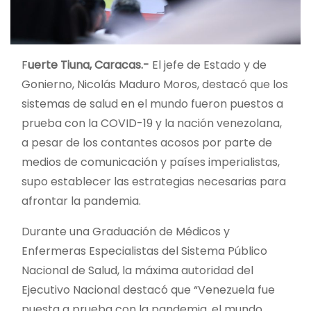
F
uerte Tiuna, Caracas.-
El jefe de Estado y de
Gonierno, Nicolás Maduro Moros, destacó que los
sistemas de salud en el mundo fueron puestos a
prueba con la COVID-19 y la nación venezolana,
a pesar de los contantes acosos por parte de
medios de comunicación y países imperialistas,
supo establecer las estrategias necesarias para
afrontar la pandemia.
Durante una Graduación de Médicos y
Enfermeras Especialistas del Sistema Público
Nacional de Salud, la máxima autoridad del
Ejecutivo Nacional destacó que “Venezuela fue
puesta a prueba con la pandemia, el mundo