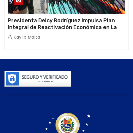
Presidenta Delcy Rodríguez impulsa Plan
Integral de Reactivación Económica en La
Guaira
Kaylib Maita