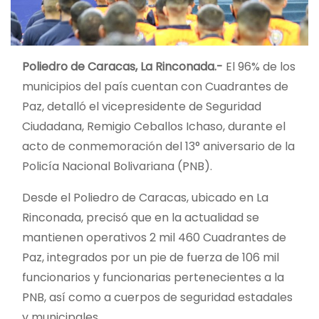
Poliedro de Caracas, La Rinconada.-
El 96% de los
municipios del país cuentan con Cuadrantes de
Paz, detalló el vicepresidente de Seguridad
Ciudadana, Remigio Ceballos Ichaso, durante el
acto de conmemoración del 13° aniversario de la
Policía Nacional Bolivariana (PNB).
Desde el Poliedro de Caracas, ubicado en La
Rinconada, precisó que en la actualidad se
mantienen operativos 2 mil 460 Cuadrantes de
Paz, integrados por un pie de fuerza de 106 mil
funcionarios y funcionarias pertenecientes a la
PNB, así como a cuerpos de seguridad estadales
y municipales.