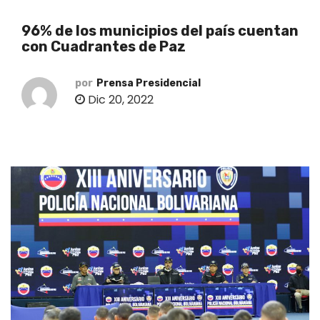
o
96% de los municipios del país cuentan
con Cuadrantes de Paz
por
Prensa Presidencial
Dic 20, 2022