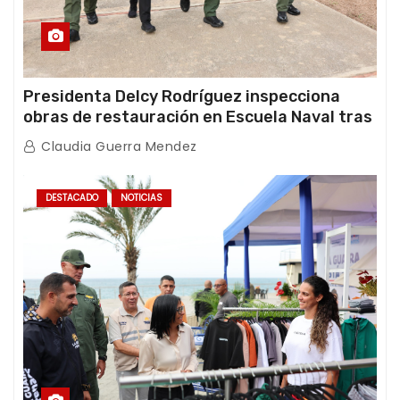
Presidenta Delcy Rodríguez inspecciona
obras de restauración en Escuela Naval tras
afectaciones sísmicas en La Guaira
Claudia Guerra Mendez
DESTACADO
NOTICIAS