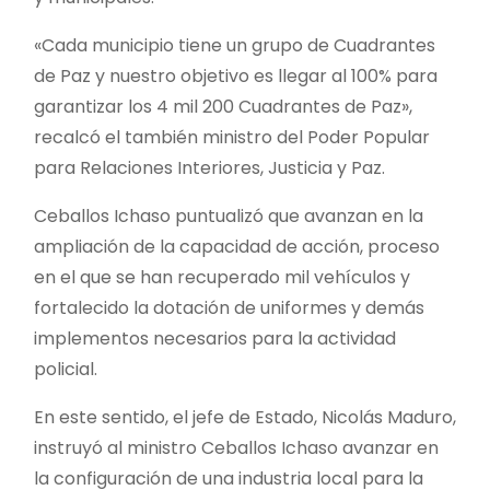
«Cada municipio tiene un grupo de Cuadrantes
de Paz y nuestro objetivo es llegar al 100% para
garantizar los 4 mil 200 Cuadrantes de Paz»,
recalcó el también ministro del Poder Popular
para Relaciones Interiores, Justicia y Paz.
Ceballos Ichaso puntualizó que avanzan en la
ampliación de la capacidad de acción, proceso
en el que se han recuperado mil vehículos y
fortalecido la dotación de uniformes y demás
implementos necesarios para la actividad
policial.
En este sentido, el jefe de Estado, Nicolás Maduro,
instruyó al ministro Ceballos Ichaso avanzar en
la configuración de una industria local para la