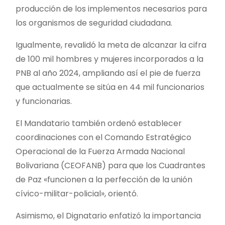
producción de los implementos necesarios para
los organismos de seguridad ciudadana.
Igualmente, revalidó la meta de alcanzar la cifra
de 100 mil hombres y mujeres incorporados a la
PNB al año 2024, ampliando así el pie de fuerza
que actualmente se sitúa en 44 mil funcionarios
y funcionarias.
El Mandatario también ordenó establecer
coordinaciones con el Comando Estratégico
Operacional de la Fuerza Armada Nacional
Bolivariana (CEOFANB) para que los Cuadrantes
de Paz «funcionen a la perfección de la unión
cívico-militar-policial», orientó.
Asimismo, el Dignatario enfatizó la importancia