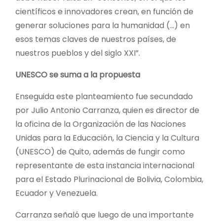
científicos e innovadores crean, en función de
generar soluciones para la humanidad (…) en
esos temas claves de nuestros países, de
nuestros pueblos y del siglo XXI”.
UNESCO se suma a la propuesta
Enseguida este planteamiento fue secundado
por Julio Antonio Carranza, quien es director de
la oficina de la Organización de las Naciones
Unidas para la Educación, la Ciencia y la Cultura
(UNESCO) de Quito, además de fungir como
representante de esta instancia internacional
para el Estado Plurinacional de Bolivia, Colombia,
Ecuador y Venezuela.
Carranza señaló que luego de una importante