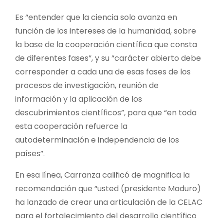
Es “entender que la ciencia solo avanza en
función de los intereses de la humanidad, sobre
la base de la cooperación científica que consta
de diferentes fases”, y su “carácter abierto debe
corresponder a cada una de esas fases de los
procesos de investigación, reunión de
información y la aplicación de los
descubrimientos científicos”, para que “en toda
esta cooperación refuerce la
autodeterminación e independencia de los
países”.
En esa línea, Carranza calificó de magnifica la
recomendación que “usted (presidente Maduro)
ha lanzado de crear una articulación de la CELAC
para el fortalecimiento del desarrollo científico