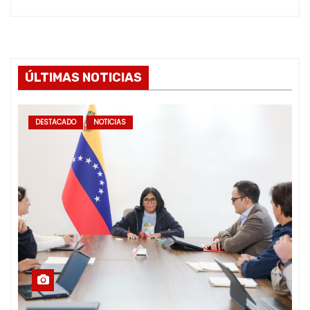
ÚLTIMAS NOTICIAS
DESTACADO
NOTICIAS