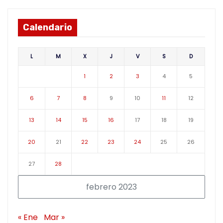
Calendario
L
M
X
J
V
S
D
1
2
3
4
5
6
7
8
9
10
11
12
13
14
15
16
17
18
19
20
21
22
23
24
25
26
27
28
febrero 2023
« Ene
Mar »