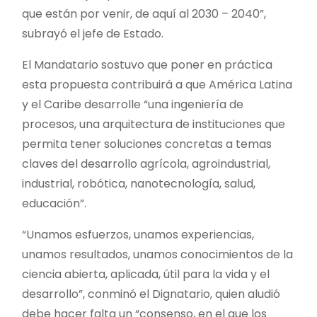
que están por venir, de aquí al 2030 – 2040”,
subrayó el jefe de Estado.
El Mandatario sostuvo que poner en práctica
esta propuesta contribuirá a que América Latina
y el Caribe desarrolle “una ingeniería de
procesos, una arquitectura de instituciones que
permita tener soluciones concretas a temas
claves del desarrollo agrícola, agroindustrial,
industrial, robótica, nanotecnología, salud,
educación”.
“Unamos esfuerzos, unamos experiencias,
unamos resultados, unamos conocimientos de la
ciencia abierta, aplicada, útil para la vida y el
desarrollo”, conminó el Dignatario, quien aludió
debe hacer falta un “consenso, en el que los