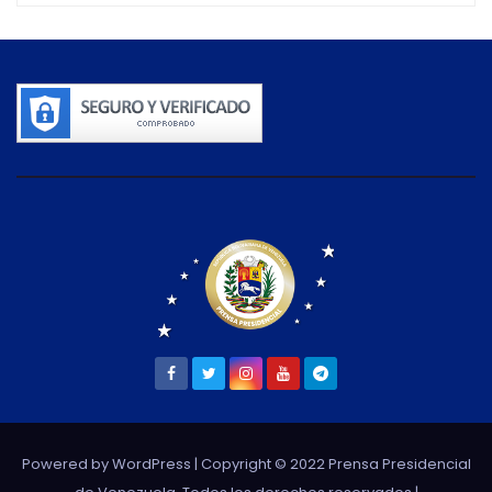
Powered by WordPress
| Copyright © 2022 Prensa Presidencial