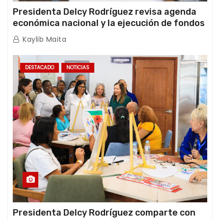
Presidenta Delcy Rodríguez revisa agenda
económica nacional y la ejecución de fondos
de emergencia post-sismos
Kaylib Maita
DESTACADO
NOTICIAS
Presidenta Delcy Rodríguez comparte con