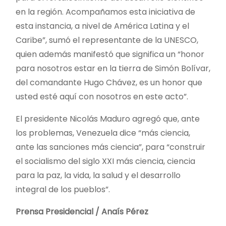
en la región. Acompañamos esta iniciativa de
esta instancia, a nivel de América Latina y el
Caribe”, sumó el representante de la UNESCO,
quien además manifestó que significa un “honor
para nosotros estar en la tierra de Simón Bolívar,
del comandante Hugo Chávez, es un honor que
usted esté aquí con nosotros en este acto”.
El presidente Nicolás Maduro agregó que, ante
los problemas, Venezuela dice “más ciencia,
ante las sanciones más ciencia”, para “construir
el socialismo del siglo XXI más ciencia, ciencia
para la paz, la vida, la salud y el desarrollo
integral de los pueblos”.
Prensa Presidencial / Anaís Pérez