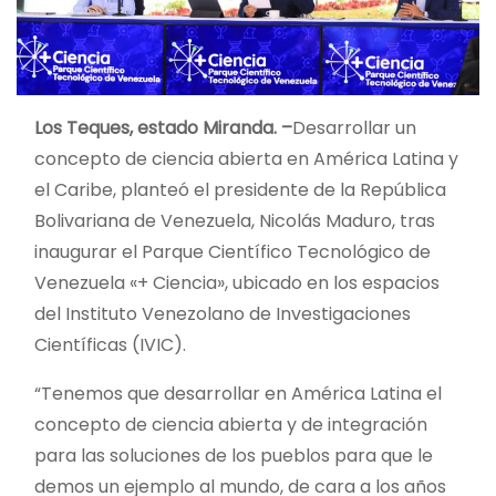
Los Teques, estado Miranda. –
Desarrollar un
concepto de ciencia abierta en América Latina y
el Caribe, planteó el presidente de la República
Bolivariana de Venezuela, Nicolás Maduro, tras
inaugurar el Parque Científico Tecnológico de
Venezuela «+ Ciencia», ubicado en los espacios
del Instituto Venezolano de Investigaciones
Científicas (IVIC).
“Tenemos que desarrollar en América Latina el
concepto de ciencia abierta y de integración
para las soluciones de los pueblos para que le
demos un ejemplo al mundo, de cara a los años