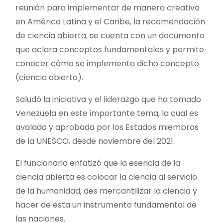
reunión para implementar de manera creativa
en América Latina y el Caribe, la recomendación
de ciencia abierta, se cuenta con un documento
que aclara conceptos fundamentales y permite
conocer cómo se implementa dicho concepto
(ciencia abierta).
Saludó la iniciativa y el liderazgo que ha tomado
Venezuela en este importante tema, la cual es
avalada y aprobada por los Estados miembros
de la UNESCO, desde noviembre del 2021.
El funcionario enfatizó que la esencia de la
ciencia abierta es colocar la ciencia al servicio
de la humanidad, des mercantilizar la ciencia y
hacer de esta un instrumento fundamental de
las naciones.