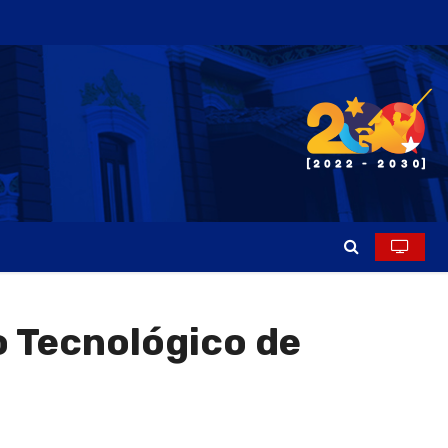
o Tecnológico de