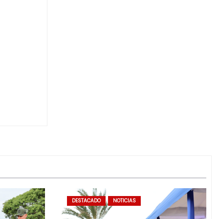
DESTACADO
NOTICIAS