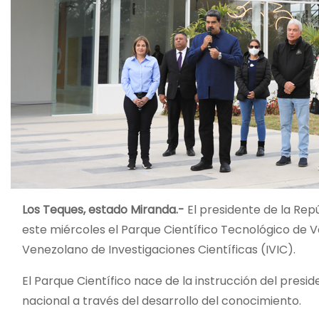
Los Teques, estado Miranda.-
El presidente de la Rep
este miércoles el Parque Científico Tecnológico de Ve
Venezolano de Investigaciones Científicas (IVIC).
El Parque Científico nace de la instrucción del presi
nacional a través del desarrollo del conocimiento.