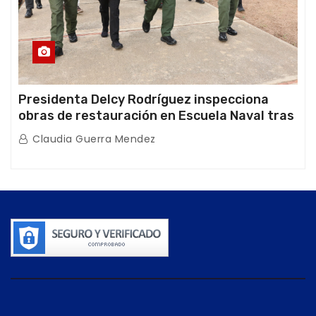
Presidenta Delcy Rodríguez inspecciona
obras de restauración en Escuela Naval tras
afectaciones sísmicas en La Guaira
Claudia Guerra Mendez