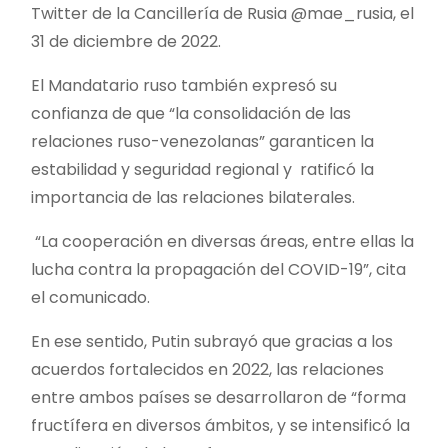
Twitter de la Cancillería de Rusia @mae_rusia, el
31 de diciembre de 2022.
El Mandatario ruso también expresó su
confianza de que “la consolidación de las
relaciones ruso-venezolanas” garanticen la
estabilidad y seguridad regional y ratificó la
importancia de las relaciones bilaterales.
“La cooperación en diversas áreas, entre ellas la
lucha contra la propagación del COVID-19”, cita
el comunicado.
En ese sentido, Putin subrayó que gracias a los
acuerdos fortalecidos en 2022, las relaciones
entre ambos países se desarrollaron de “forma
fructífera en diversos ámbitos, y se intensificó la