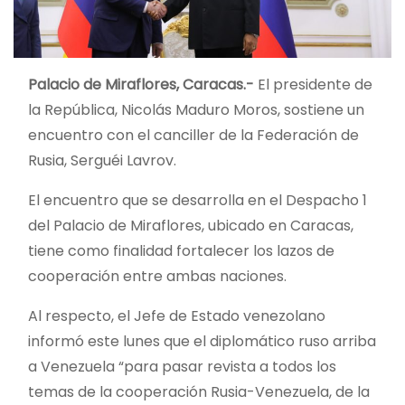
Palacio de Miraflores, Caracas.-
El presidente de
la República, Nicolás Maduro Moros, sostiene un
encuentro con el canciller de la Federación de
Rusia, Serguéi Lavrov.
El encuentro que se desarrolla en el Despacho 1
del Palacio de Miraflores, ubicado en Caracas,
tiene como finalidad fortalecer los lazos de
cooperación entre ambas naciones.
Al respecto, el Jefe de Estado venezolano
informó este lunes que el diplomático ruso arriba
a Venezuela “para pasar revista a todos los
temas de la cooperación Rusia-Venezuela, de la