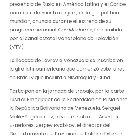
presencia de Rusia en América Latina y el Caribe
para bien de nuestra región, de la geopolítica
mundial”, anunció durante el estreno de su
programa semanal
Con Maduro +
, transmitido
por el canal estatal Venezolana de Televisión
(VTV).
La llegada de Lavrov a Venezuela se inscribe en
la gira latinoamericana que comenzó este lunes
en Brasil y que incluirá a Nicaragua y Cuba.
Participan en la jornada de trabajo, por la parte
rusa el Embajador de la Federación de Rusia ante
la República Bolivariana de Venezuela, Serguéi
Melik-Bagdasarov, el viceministro de Asuntos
Exteriores, Sergey Ryabkov, el director del
Departamento de Previsión de Política Exterior,