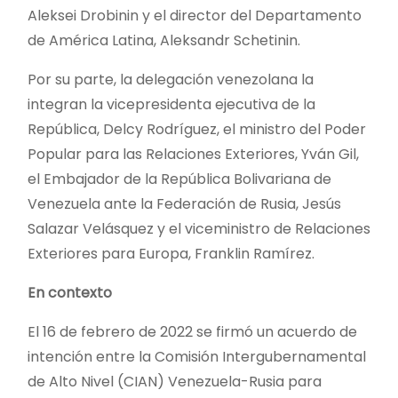
Aleksei Drobinin y el director del Departamento
de América Latina, Aleksandr Schetinin.
Por su parte, la delegación venezolana la
integran la vicepresidenta ejecutiva de la
República, Delcy Rodríguez, el ministro del Poder
Popular para las Relaciones Exteriores, Yván Gil,
el Embajador de la República Bolivariana de
Venezuela ante la Federación de Rusia, Jesús
Salazar Velásquez y el viceministro de Relaciones
Exteriores para Europa, Franklin Ramírez.
En contexto
El 16 de febrero de 2022 se firmó un acuerdo de
intención entre la Comisión Intergubernamental
de Alto Nivel (CIAN) Venezuela-Rusia para