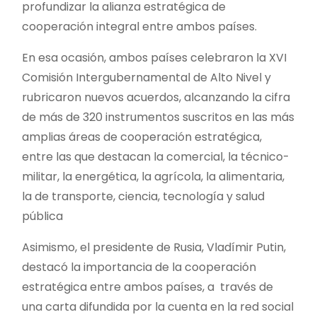
profundizar la alianza estratégica de
cooperación integral entre ambos países.
En esa ocasión, ambos países celebraron la XVI
Comisión Intergubernamental de Alto Nivel y
rubricaron nuevos acuerdos, alcanzando la cifra
de más de 320 instrumentos suscritos en las más
amplias áreas de cooperación estratégica,
entre las que destacan la comercial, la técnico-
militar, la energética, la agrícola, la alimentaria,
la de transporte, ciencia, tecnología y salud
pública
Asimismo, el presidente de Rusia, Vladímir Putin,
destacó la importancia de la cooperación
estratégica entre ambos países, a través de
una carta difundida por la cuenta en la red social