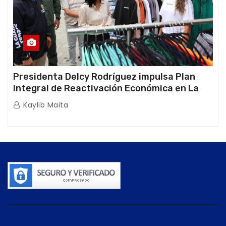
Presidenta Delcy Rodríguez impulsa Plan
Integral de Reactivación Económica en La
Guaira
Kaylib Maita