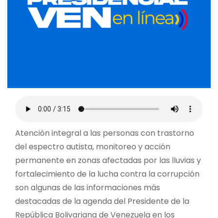
Atención integral a las personas con trastorno
del espectro autista, monitoreo y acción
permanente en zonas afectadas por las lluvias y
fortalecimiento de la lucha contra la corrupción
son algunas de las informaciones más
destacadas de la agenda del Presidente de la
República Bolivariana de Venezuela en los