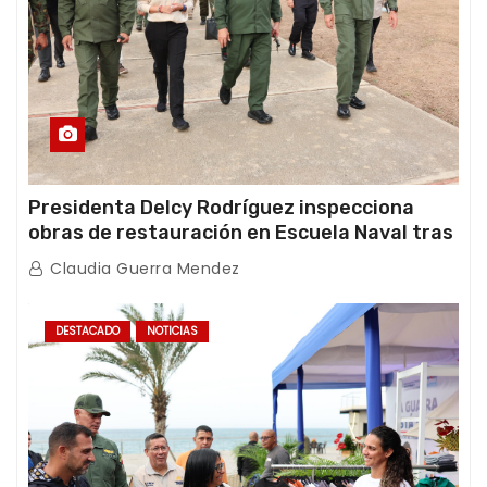
Presidenta Delcy Rodríguez inspecciona
obras de restauración en Escuela Naval tras
afectaciones sísmicas en La Guaira
Claudia Guerra Mendez
DESTACADO
NOTICIAS