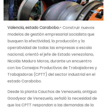
Valencia, estado Carabobo.-
Construir nuevos
modelos de gestión empresarial socialista que
busquen la efectividad, la producción y la
operatividad de todas las empresas a escala
nacional, orientó el jefe de Estado venezolano,
Nicolás Maduro Moros, durante un encuentro
con los Consejos Productivos de Trabajadores y
Trabajadoras (CPTT) del sector industrial en el
estado Carabobo.
Desde la planta Cauchos de Venezuela, antigua
Goodyear de Venezuela, señaló la necesidad de
que los CPTT respondan a las demandas de la