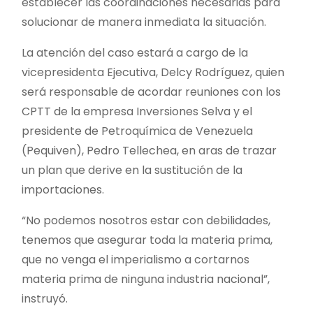
establecer las coordinaciones necesarias para
solucionar de manera inmediata la situación.
La atención del caso estará a cargo de la
vicepresidenta Ejecutiva, Delcy Rodríguez, quien
será responsable de acordar reuniones con los
CPTT de la empresa Inversiones Selva y el
presidente de Petroquímica de Venezuela
(Pequiven), Pedro Tellechea, en aras de trazar
un plan que derive en la sustitución de la
importaciones.
“No podemos nosotros estar con debilidades,
tenemos que asegurar toda la materia prima,
que no venga el imperialismo a cortarnos
materia prima de ninguna industria nacional”,
instruyó.