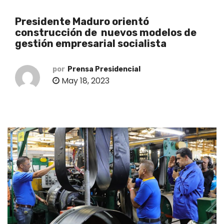
o
Presidente Maduro orientó
construcción de nuevos modelos de
gestión empresarial socialista
por
Prensa Presidencial
May 18, 2023