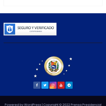
Powered by WordPress
| Copyright © 2022 Prensa Presidencial