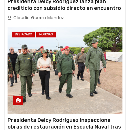
Presidenta Delcy Rodríguez lanza plan
crediticio con subsidio directo en encuentro
con Juntas de Condominio
Claudia Guerra Mendez
DESTACADO
NOTICIAS
Presidenta Delcy Rodríguez inspecciona
obras de restauración en Escuela Naval tras