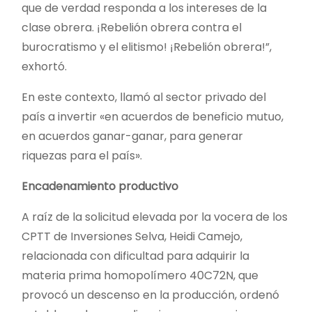
que de verdad responda a los intereses de la
clase obrera. ¡Rebelión obrera contra el
burocratismo y el elitismo! ¡Rebelión obrera!”,
exhortó.
En este contexto, llamó al sector privado del
país a invertir «en acuerdos de beneficio mutuo,
en acuerdos ganar-ganar, para generar
riquezas para el país».
Encadenamiento productivo
A raíz de la solicitud elevada por la vocera de los
CPTT de Inversiones Selva, Heidi Camejo,
relacionada con dificultad para adquirir la
materia prima homopolímero 40C72N, que
provocó un descenso en la producción, ordenó