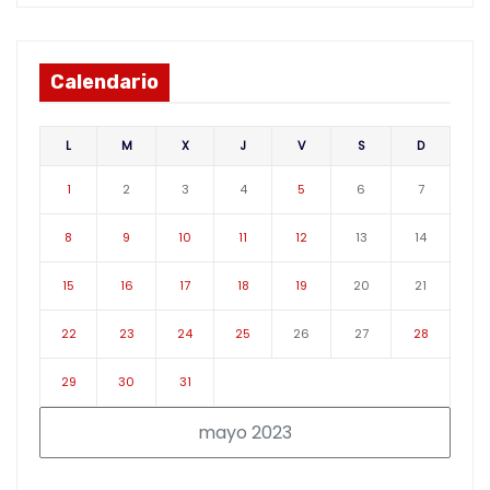
Calendario
L
M
X
J
V
S
D
1
2
3
4
5
6
7
8
9
10
11
12
13
14
15
16
17
18
19
20
21
22
23
24
25
26
27
28
29
30
31
mayo 2023