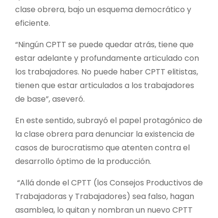
clase obrera, bajo un esquema democrático y
eficiente.
“Ningún CPTT se puede quedar atrás, tiene que
estar adelante y profundamente articulado con
los trabajadores. No puede haber CPTT elitistas,
tienen que estar articulados a los trabajadores
de base”, aseveró.
En este sentido, subrayó el papel protagónico de
la clase obrera para denunciar la existencia de
casos de burocratismo que atenten contra el
desarrollo óptimo de la producción.
“Allá donde el CPTT (los Consejos Productivos de
Trabajadoras y Trabajadores) sea falso, hagan
asamblea, lo quitan y nombran un nuevo CPTT