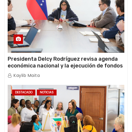
Presidenta Delcy Rodríguez revisa agenda
económica nacional y la ejecución de fondos
de emergencia post-sismos
Kaylib Maita
DESTACADO
NOTICIAS