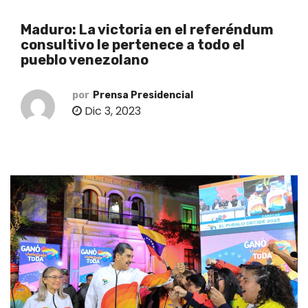
o
Maduro: La victoria en el referéndum
consultivo le pertenece a todo el
pueblo venezolano
por
Prensa Presidencial
Dic 3, 2023