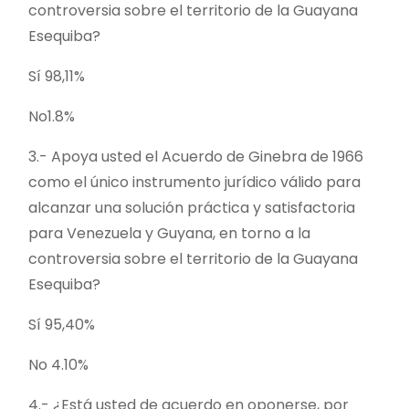
controversia sobre el territorio de la Guayana
Esequiba?
Sí 98,11%
No1.8%
3.- Apoya usted el Acuerdo de Ginebra de 1966
como el único instrumento jurídico válido para
alcanzar una solución práctica y satisfactoria
para Venezuela y Guyana, en torno a la
controversia sobre el territorio de la Guayana
Esequiba?
Sí 95,40%
No 4.10%
4.- ¿Está usted de acuerdo en oponerse, por