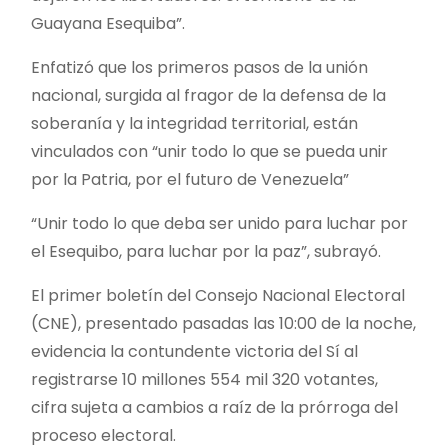
Guayana Esequiba”.
Enfatizó que los primeros pasos de la unión
nacional, surgida al fragor de la defensa de la
soberanía y la integridad territorial, están
vinculados con “unir todo lo que se pueda unir
por la Patria, por el futuro de Venezuela”
“Unir todo lo que deba ser unido para luchar por
el Esequibo, para luchar por la paz”, subrayó.
El primer boletín del Consejo Nacional Electoral
(CNE), presentado pasadas las 10:00 de la noche,
evidencia la contundente victoria del Sí al
registrarse 10 millones 554 mil 320 votantes,
cifra sujeta a cambios a raíz de la prórroga del
proceso electoral.