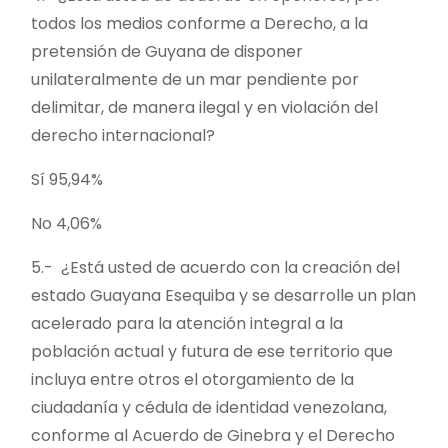
todos los medios conforme a Derecho, a la
pretensión de Guyana de disponer
unilateralmente de un mar pendiente por
delimitar, de manera ilegal y en violación del
derecho internacional?
Sí 95,94%
No 4,06%
5.- ¿Está usted de acuerdo con la creación del
estado Guayana Esequiba y se desarrolle un plan
acelerado para la atención integral a la
población actual y futura de ese territorio que
incluya entre otros el otorgamiento de la
ciudadanía y cédula de identidad venezolana,
conforme al Acuerdo de Ginebra y el Derecho