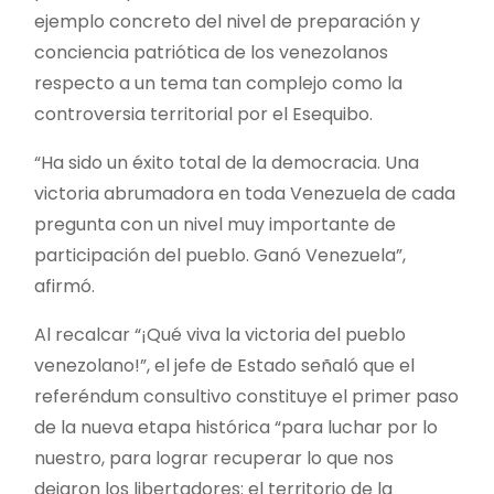
ejemplo concreto del nivel de preparación y
conciencia patriótica de los venezolanos
respecto a un tema tan complejo como la
controversia territorial por el Esequibo.
“Ha sido un éxito total de la democracia. Una
victoria abrumadora en toda Venezuela de cada
pregunta con un nivel muy importante de
participación del pueblo. Ganó Venezuela”,
afirmó.
Al recalcar “¡Qué viva la victoria del pueblo
venezolano!”, el jefe de Estado señaló que el
referéndum consultivo constituye el primer paso
de la nueva etapa histórica “para luchar por lo
nuestro, para lograr recuperar lo que nos
dejaron los libertadores: el territorio de la