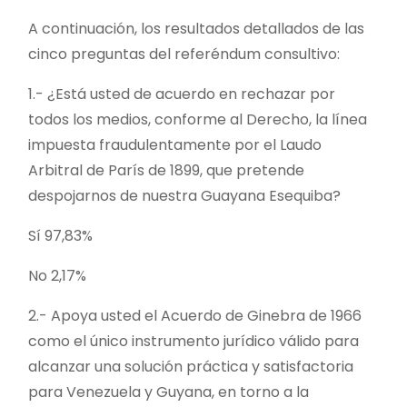
A continuación, los resultados detallados de las
cinco preguntas del referéndum consultivo:
1.- ¿Está usted de acuerdo en rechazar por
todos los medios, conforme al Derecho, la línea
impuesta fraudulentamente por el Laudo
Arbitral de París de 1899, que pretende
despojarnos de nuestra Guayana Esequiba?
Sí 97,83%
No 2,17%
2.- Apoya usted el Acuerdo de Ginebra de 1966
como el único instrumento jurídico válido para
alcanzar una solución práctica y satisfactoria
para Venezuela y Guyana, en torno a la