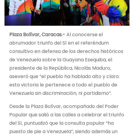
Plaza Bolívar, Caracas.-
Al conocerse el
abrumador triunfo del Sí en el referéndum
consultivo en defensa de los derechos históricos
de Venezuela sobre la Guayana Esequiba, el
presidente de la República, Nicolás Maduro,
aseveró que “el pueblo ha hablado alto y claro:
esta victoria le pertenece a todo el pueblo de
Venezuela sin discriminación, ni partidismo”.
Desde la Plaza Bolívar, acompañado del Poder
Popular que salió a las calles a celebrar el triunfo
del Sí, puntualizó que la consulta popular “ha
puesto de pie a Venezuela”, siendo además un