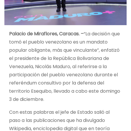
Palacio de Miraflores, Caracas. –
“La decisión que
tomó el pueblo venezolano es un mandato
popular obligante, más que vinculante”, enfatizó
el presidente de la República Bolivariana de
Venezuela, Nicolás Maduro, al referirse a la
participación del pueblo venezolano durante el
referéndum consultivo por la defensa del
territorio Esequibo, llevado a cabo este domingo
3 de diciembre.
Con estas palabras el jefe de Estado salió al
paso a las publicaciones que ha divulgado
Wikipedia, enciclopedia digital que en teoría