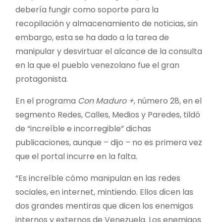
debería fungir como soporte para la
recopilación y almacenamiento de noticias, sin
embargo, esta se ha dado a la tarea de
manipular y desvirtuar el alcance de la consulta
en la que el pueblo venezolano fue el gran
protagonista.
En el programa
Con Maduro +
, número 28, en el
segmento Redes, Calles, Medios y Paredes, tildó
de “increíble e incorregible” dichas
publicaciones, aunque – dijo – no es primera vez
que el portal incurre en la falta.
“Es increíble cómo manipulan en las redes
sociales, en internet, mintiendo. Ellos dicen las
dos grandes mentiras que dicen los enemigos
internos y externos de Venezuela. Los enemigos