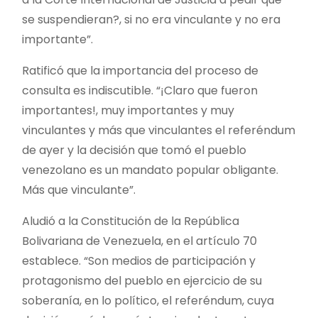
se suspendieran?, si no era vinculante y no era
importante”.
Ratificó que la importancia del proceso de
consulta es indiscutible. “¡Claro que fueron
importantes!, muy importantes y muy
vinculantes y más que vinculantes el referéndum
de ayer y la decisión que tomó el pueblo
venezolano es un mandato popular obligante.
Más que vinculante”.
Aludió a la Constitución de la República
Bolivariana de Venezuela, en el artículo 70
establece. “Son medios de participación y
protagonismo del pueblo en ejercicio de su
soberanía, en lo político, el referéndum, cuya