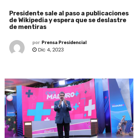
o
Presidente sale al paso a publicaciones
de Wikipedia y espera que se deslastre
de mentiras
por
Prensa Presidencial
Dic 4, 2023