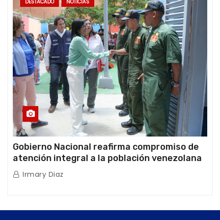
DESTACADO
NOTICIAS
Gobierno Nacional reafirma compromiso de
atención integral a la población venezolana
tras doblete sísmico
Irmary Diaz