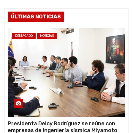
ÚLTIMAS NOTICIAS
DESTACADO
NOTICIAS
Presidenta Delcy Rodríguez se reúne con
empresas de ingeniería sísmica Miyamoto