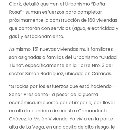
Clark, detalló que –en el Urbanismo “Doña
Rosa”- suman esfuerzos para completar
próximamente la construcción de 160 viviendas
que contarán con servicios (agua, electricidad y
gas) y estacionamiento.
Asimismo, 151 nuevas viviendas multifamiliares
son asignadas a familias del Urbanismo “Ciudad
Tiuna”, específicamente en la Torre Nro. 3 del
sector Simón Rodríguez, ubicado en Caracas.
“Gracias por los esfuerzos que está haciendo –
Señor Presidente- a pesar de la guerra
económica, impuesta por el imperio, por llevar
en alto la bandera de nuestro Comandante
Chávez: la Misión Vivienda. Yo vivía en la parte
alta de La Vega, en una casita de alto riesgo, le