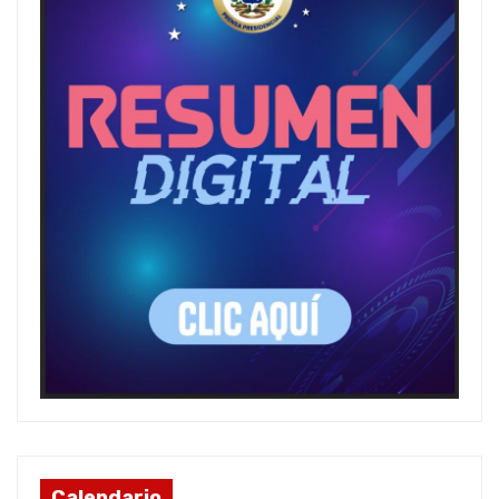
Calendario