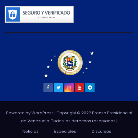
Powered by WordPress
| Copyright © 2022 Prensa Presidencial
de Venezuela. Todos los derechos reservados |
Noticias
Especiales
Discursos