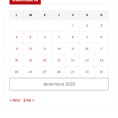
L
M
X
J
V
S
D
1
2
3
4
5
6
7
8
9
10
11
12
13
14
15
16
17
18
19
20
21
22
23
24
25
26
27
28
29
30
31
diciembre 2023
« Nov
Ene »