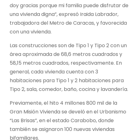
doy gracias porque mi familia puede disfrutar de
una vivienda digna”, expresó Iraida Labrador,
trabajadora del Metro de Caracas, y favorecida
con una vivienda.
Las construcciones son de Tipo 1 y Tipo 2 con un
área aproximada de 68,6 metros cuadrados y
58,15 metros cuadrados, respectivamente. En
general, cada vivienda cuenta con 3
habitaciones para Tipo 1 y 2 habitaciones para
Tipo 2, sala, comedor, baño, cocina y lavandería.
Previamente, el hito 4 millones 800 mil de la
Gran Misión Vivienda se develó en el Urbanismo
“Las Brisas”, en el estado Carabobo, donde
también se asignaron 100 nuevas viviendas
bifamiliares.