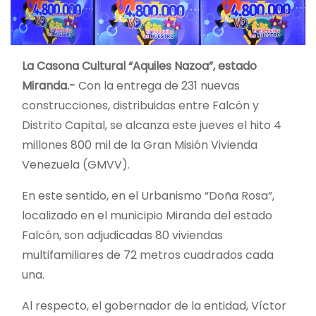
La Casona Cultural “Aquiles Nazoa”, estado
Miranda.-
Con la entrega de 231 nuevas
construcciones, distribuidas entre Falcón y
Distrito Capital, se alcanza este jueves el hito 4
millones 800 mil de la Gran Misión Vivienda
Venezuela (GMVV).
En este sentido, en el Urbanismo “Doña Rosa”,
localizado en el municipio Miranda del estado
Falcón, son adjudicadas 80 viviendas
multifamiliares de 72 metros cuadrados cada
una.
Al respecto, el gobernador de la entidad, Víctor