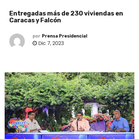
o
Entregadas más de 230 viviendas en
Caracas y Falcón
por
Prensa Presidencial
Dic 7, 2023