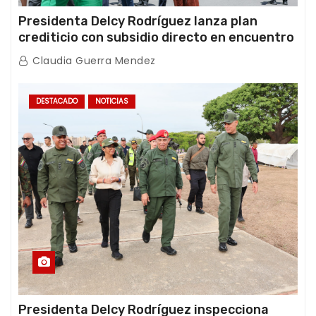
Presidenta Delcy Rodríguez lanza plan
crediticio con subsidio directo en encuentro
con Juntas de Condominio
Claudia Guerra Mendez
DESTACADO
NOTICIAS
Presidenta Delcy Rodríguez inspecciona