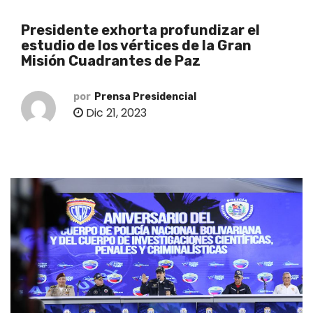
o
Presidente exhorta profundizar el
estudio de los vértices de la Gran
Misión Cuadrantes de Paz
por
Prensa Presidencial
Dic 21, 2023