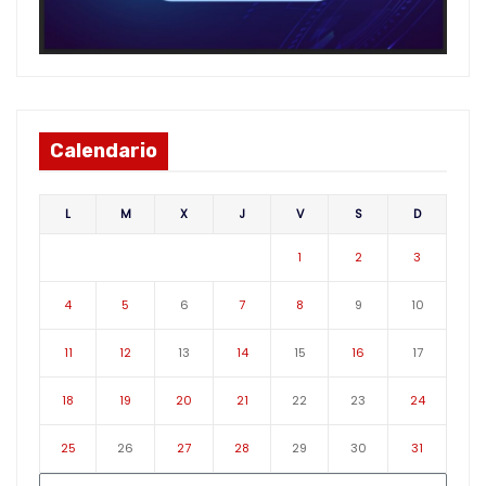
Calendario
L
M
X
J
V
S
D
1
2
3
4
5
6
7
8
9
10
11
12
13
14
15
16
17
18
19
20
21
22
23
24
25
26
27
28
29
30
31