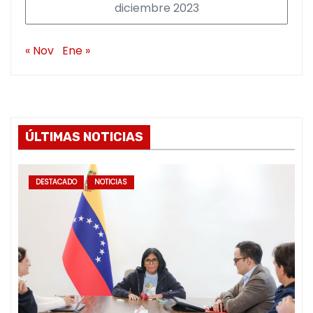
diciembre 2023
« Nov
Ene »
ÚLTIMAS NOTICIAS
DESTACADO
NOTICIAS