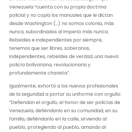
Venezuela “cuenta con su propia doctrina
policial y no copia los manuales que le dictan
desde Washington (…) no somos colonia, más
nunca, subordinados al imperio más nunca.
Rebeldes e independientes por siempre,
tenemos que ser libres, soberanos,
independientes, rebeldes de verdad, una nueva
policía bolivariana, revolucionaria y
profundamente chavista”.
Igualmente, exhortó a los nuevos profesionales
de la seguridad a portar su uniforme con orgullo:
“Defiendan el orgullo, el honor de ser policías de
Venezuela, defiéndanlo en su comunidad, en su
familia, defiéndanlo en la calle, sirviendo al
pueblo, protegiendo al pueblo, amando al