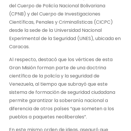
del Cuerpo de Policía Nacional Bolivariana
(CPNB) y del Cuerpo de Investigaciones
Científicas, Penales y Criminalísticas (CICPC)
desde la sede de la Universidad Nacional
Experimental de la Seguridad (UNES), ubicada en
Caracas.
Al respecto, destacó que los vértices de esta
Gran Misión forman parte de una doctrina
científica de la policía y la seguridad de
Venezuela, al tiempo que subrayó que este
sistema de formación de seguridad ciudadana
permite garantizar la soberanía nacional a
diferencia de otros países “que someten a los
pueblos a paquetes neoliberales”.
En este mismo orden de ideas, aseguró que