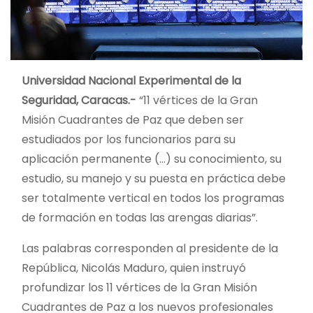
Universidad Nacional Experimental de la
Seguridad, Caracas.-
“11 vértices de la Gran
Misión Cuadrantes de Paz que deben ser
estudiados por los funcionarios para su
aplicación permanente (…) su conocimiento, su
estudio, su manejo y su puesta en práctica debe
ser totalmente vertical en todos los programas
de formación en todas las arengas diarias”.
Las palabras corresponden al presidente de la
República, Nicolás Maduro, quien instruyó
profundizar los 11 vértices de la Gran Misión
Cuadrantes de Paz a los nuevos profesionales