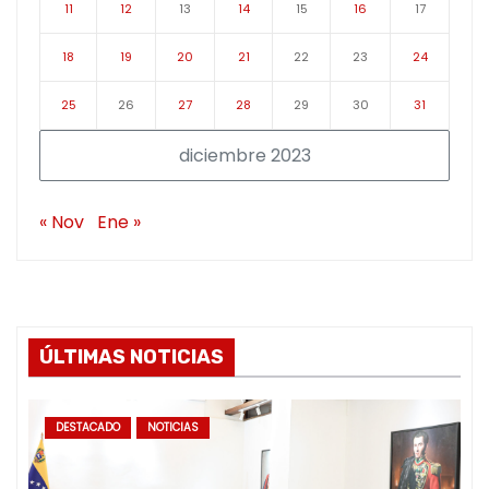
11
12
13
14
15
16
17
18
19
20
21
22
23
24
25
26
27
28
29
30
31
diciembre 2023
« Nov
Ene »
ÚLTIMAS NOTICIAS
DESTACADO
NOTICIAS