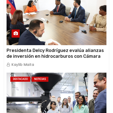
Presidenta Delcy Rodríguez evalúa alianzas
de inversión en hidrocarburos con Cámara
Africana de Energía
Kaylib Maita
DESTACADO
NOTICIAS