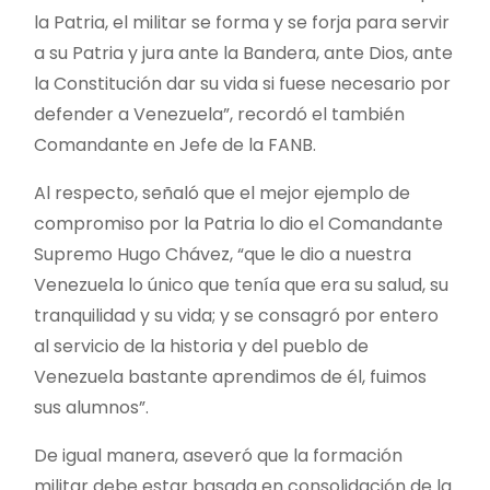
la Patria, el militar se forma y se forja para servir
a su Patria y jura ante la Bandera, ante Dios, ante
la Constitución dar su vida si fuese necesario por
defender a Venezuela”, recordó el también
Comandante en Jefe de la FANB.
Al respecto, señaló que el mejor ejemplo de
compromiso por la Patria lo dio el Comandante
Supremo Hugo Chávez, “que le dio a nuestra
Venezuela lo único que tenía que era su salud, su
tranquilidad y su vida; y se consagró por entero
al servicio de la historia y del pueblo de
Venezuela bastante aprendimos de él, fuimos
sus alumnos”.
De igual manera, aseveró que la formación
militar debe estar basada en consolidación de la