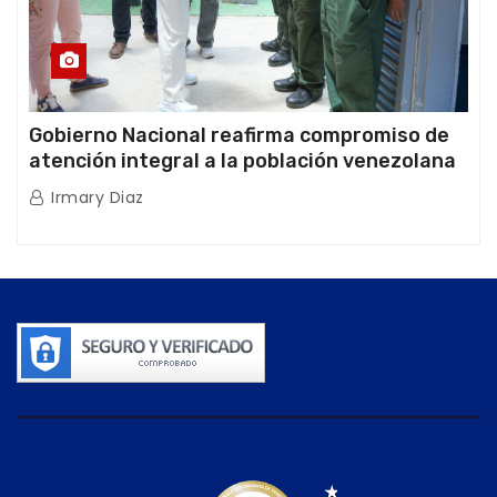
Gobierno Nacional reafirma compromiso de
atención integral a la población venezolana
tras doblete sísmico
Irmary Diaz