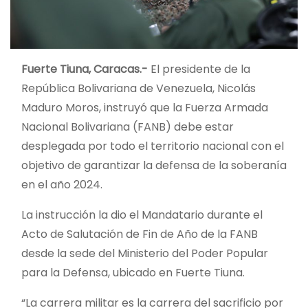
Fuerte Tiuna, Caracas.-
El presidente de la
República Bolivariana de Venezuela, Nicolás
Maduro Moros, instruyó que la Fuerza Armada
Nacional Bolivariana (FANB) debe estar
desplegada por todo el territorio nacional con el
objetivo de garantizar la defensa de la soberanía
en el año 2024.
La instrucción la dio el Mandatario durante el
Acto de Salutación de Fin de Año de la FANB
desde la sede del Ministerio del Poder Popular
para la Defensa, ubicado en Fuerte Tiuna.
“La carrera militar es la carrera del sacrificio por