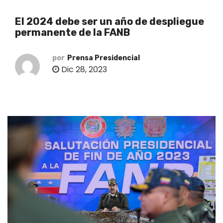
o
El 2024 debe ser un año de despliegue
permanente de la FANB
por
Prensa Presidencial
Dic 28, 2023