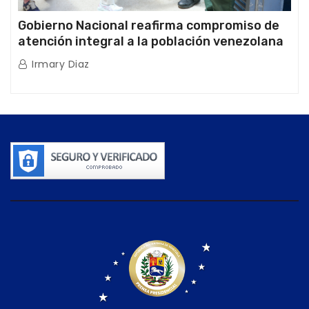
Gobierno Nacional reafirma compromiso de
atención integral a la población venezolana
tras doblete sísmico
Irmary Diaz