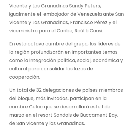
Vicente y Las Granadinas Sandy Peters,
igualmente el embajador de Venezuela ante San
Vicente y Las Granadinas, Francisco Pérez y el
viceministro para el Caribe, Raúl Li Causi.
En esta octava cumbre del grupo, los líderes de
la región profundizarán en importantes temas
como la integración política, social, económica y
cultural para consolidar los lazos de
cooperación.
Un total de 32 delegaciones de países miembros
del bloque, más invitados, participan en la
cumbre Celac que se desarrollará este 1 de
marzo en el resort Sandals de Buccament Bay,
de San Vicente y las Granadinas.