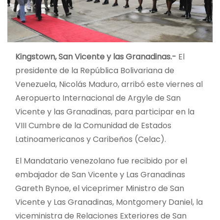
Kingstown, San Vicente y las Granadinas.-
El
presidente de la República Bolivariana de
Venezuela, Nicolás Maduro, arribó este viernes al
Aeropuerto Internacional de Argyle de San
Vicente y las Granadinas, para participar en la
VIII Cumbre de la Comunidad de Estados
Latinoamericanos y Caribeños (Celac).
El Mandatario venezolano fue recibido por el
embajador de San Vicente y Las Granadinas
Gareth Bynoe, el viceprimer Ministro de San
Vicente y Las Granadinas, Montgomery Daniel, la
viceministra de Relaciones Exteriores de San