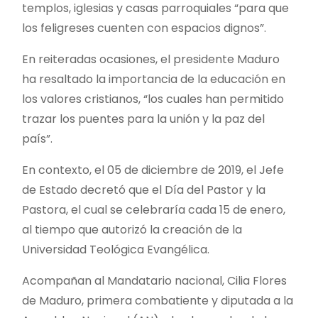
templos, iglesias y casas parroquiales “para que
los feligreses cuenten con espacios dignos”.
En reiteradas ocasiones, el presidente Maduro
ha resaltado la importancia de la educación en
los valores cristianos, “los cuales han permitido
trazar los puentes para la unión y la paz del
país”.
En contexto, el 05 de diciembre de 2019, el Jefe
de Estado decretó que el Día del Pastor y la
Pastora, el cual se celebraría cada 15 de enero,
al tiempo que autorizó la creación de la
Universidad Teológica Evangélica.
Acompañan al Mandatario nacional, Cilia Flores
de Maduro, primera combatiente y diputada a la