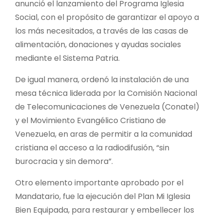
anunció el lanzamiento del Programa Iglesia
Social, con el propósito de garantizar el apoyo a
los más necesitados, a través de las casas de
alimentación, donaciones y ayudas sociales
mediante el Sistema Patria.
De igual manera, ordenó la instalación de una
mesa técnica liderada por la Comisión Nacional
de Telecomunicaciones de Venezuela (Conatel)
y el Movimiento Evangélico Cristiano de
Venezuela, en aras de permitir a la comunidad
cristiana el acceso a la radiodifusión, “sin
burocracia y sin demora”.
Otro elemento importante aprobado por el
Mandatario, fue la ejecución del Plan Mi Iglesia
Bien Equipada, para restaurar y embellecer los