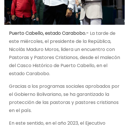
Puerto Cabello, estado Carabobo.-
La tarde de
este miércoles, el presidente de la República,
Nicolás Maduro Moros, lidera un encuentro con
Pastoras y Pastores Cristianos, desde el malecón
del Casco Histórico de Puerto Cabello, en el
estado Carabobo.
Gracias a los programas sociales aprobados por
el Gobierno Bolivariano, se ha garantizado la
protección de las pastoras y pastores cristianos
en el país.
En este sentido, en el año 2023, el Ejecutivo