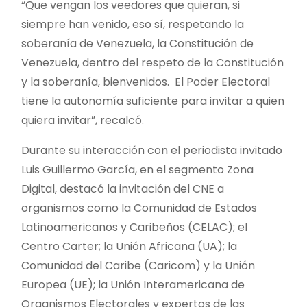
“Que vengan los veedores que quieran, si
siempre han venido, eso sí, respetando la
soberanía de Venezuela, la Constitución de
Venezuela, dentro del respeto de la Constitución
y la soberanía, bienvenidos. El Poder Electoral
tiene la autonomía suficiente para invitar a quien
quiera invitar”, recalcó.
Durante su interacción con el periodista invitado
Luis Guillermo García, en el segmento Zona
Digital, destacó la invitación del CNE a
organismos como la Comunidad de Estados
Latinoamericanos y Caribeños (CELAC); el
Centro Carter; la Unión Africana (UA); la
Comunidad del Caribe (Caricom) y la Unión
Europea (UE); la Unión Interamericana de
Organismos Electorales y expertos de las