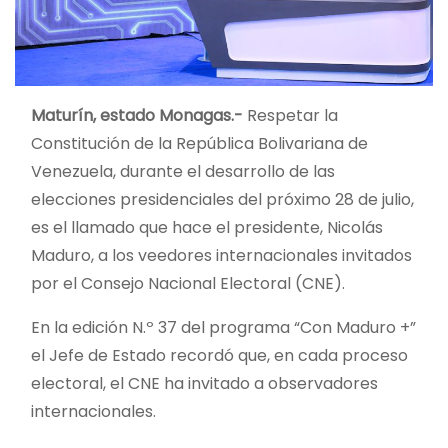
Maturín, estado Monagas.-
Respetar la
Constitución de la República Bolivariana de
Venezuela, durante el desarrollo de las
elecciones presidenciales del próximo 28 de julio,
es el llamado que hace el presidente, Nicolás
Maduro, a los veedores internacionales invitados
por el Consejo Nacional Electoral (CNE).
En la edición N.º 37 del programa “Con Maduro +”
el Jefe de Estado recordó que, en cada proceso
electoral, el CNE ha invitado a observadores
internacionales.