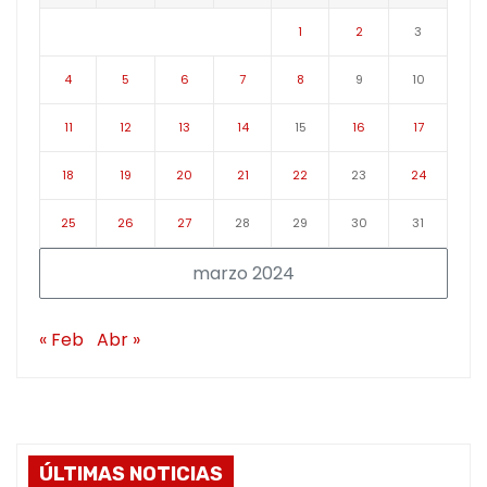
1
2
3
4
5
6
7
8
9
10
11
12
13
14
15
16
17
18
19
20
21
22
23
24
25
26
27
28
29
30
31
marzo 2024
« Feb
Abr »
ÚLTIMAS NOTICIAS