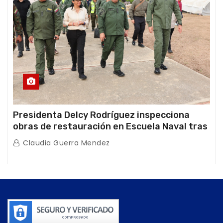
Presidenta Delcy Rodríguez inspecciona
obras de restauración en Escuela Naval tras
afectaciones sísmicas en La Guaira
Claudia Guerra Mendez