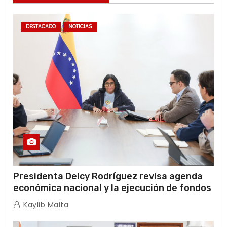
DESTACADO
NOTICIAS
Presidenta Delcy Rodríguez revisa agenda
económica nacional y la ejecución de fondos
de emergencia post-sismos
Kaylib Maita