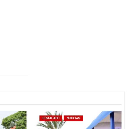
DESTACADO
NOTICIAS