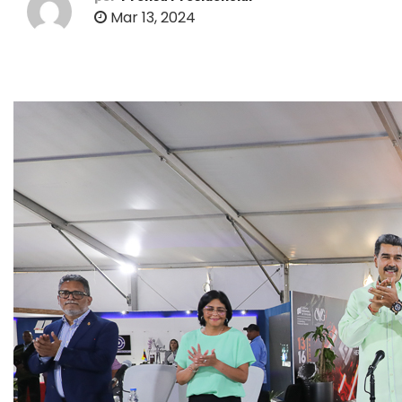
o
Mar 13, 2024