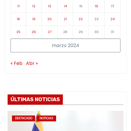
11
12
13
14
15
16
17
18
19
20
21
22
23
24
25
26
27
28
29
30
31
marzo 2024
« Feb
Abr »
ÚLTIMAS NOTICIAS
DESTACADO
NOTICIAS