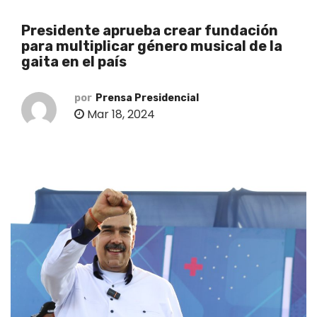
o
Presidente aprueba crear fundación
para multiplicar género musical de la
gaita en el país
por
Prensa Presidencial
Mar 18, 2024