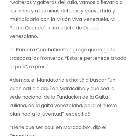
“Gaiteros y gaiteras del Zulia, vamos a llevarla a
los niños y a las niñas del país y convertirla y
multiplicarla con la Misión Viva Venezuela, Mi
Patria Querida”, instó el jefe de Estado
venezolano.
La Primera Combatiente agregó que la gaita
traspasa las fronteras. “Esta le pertenece a todo
el país”, expresó.
Además, el Mandatario exhortó a buscar “un
buen edificio aquí en Maracaibo y que sea la
sede nacional de la Fundación de la Gaita
Zuliana, de la gaita venezolana, para el nuevo
plan hacía la juventud”, especificó.
“Tiene que ser aquí en Maracaibo”, dijo el
Dignatario.