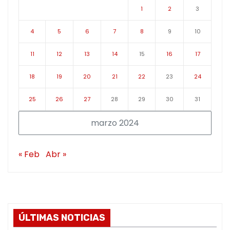
1
2
3
4
5
6
7
8
9
10
11
12
13
14
15
16
17
18
19
20
21
22
23
24
25
26
27
28
29
30
31
marzo 2024
« Feb
Abr »
ÚLTIMAS NOTICIAS