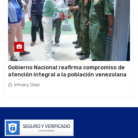
Gobierno Nacional reafirma compromiso de
atención integral a la población venezolana
tras doblete sísmico
Irmary Diaz