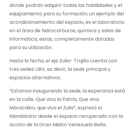
donde podrán adquirir todas las habilidades y el
equipamiento para su formación; un ejemplo del
acondicionamiento del espacio, es el laboratorio
en el área de hidrocarburos, química y salas de
informática, estas, completamente dotadas
para su utilización.
Hasta la fecha, el eje Zulia- Trujillo cuenta con
tres sedes UBV, es decir, la sede principal y
espacios alternativos.
“Estamos inaugurando la sede, la esperanza está
en la calle. Que viva la Patria, Que viva
Maracaibo, que viva el Zulia”, expresó el
Mandatario desde el espacio recuperado con la
acción de la Gran Misión Venezuela Bella.