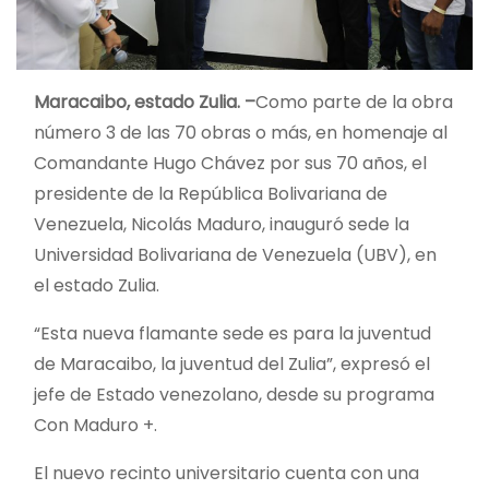
Maracaibo, estado Zulia. –
Como parte de la obra
número 3 de las 70 obras o más, en homenaje al
Comandante Hugo Chávez por sus 70 años, el
presidente de la República Bolivariana de
Venezuela, Nicolás Maduro, inauguró sede la
Universidad Bolivariana de Venezuela (UBV), en
el estado Zulia.
“Esta nueva flamante sede es para la juventud
de Maracaibo, la juventud del Zulia”, expresó el
jefe de Estado venezolano, desde su programa
Con Maduro +.
El nuevo recinto universitario cuenta con una