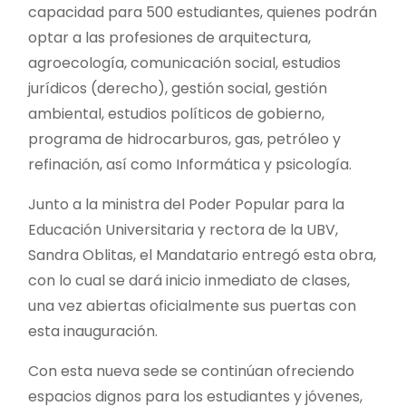
capacidad para 500 estudiantes, quienes podrán
optar a las profesiones de arquitectura,
agroecología, comunicación social, estudios
jurídicos (derecho), gestión social, gestión
ambiental, estudios políticos de gobierno,
programa de hidrocarburos, gas, petróleo y
refinación, así como Informática y psicología.
Junto a la ministra del Poder Popular para la
Educación Universitaria y rectora de la UBV,
Sandra Oblitas, el Mandatario entregó esta obra,
con lo cual se dará inicio inmediato de clases,
una vez abiertas oficialmente sus puertas con
esta inauguración.
Con esta nueva sede se continúan ofreciendo
espacios dignos para los estudiantes y jóvenes,