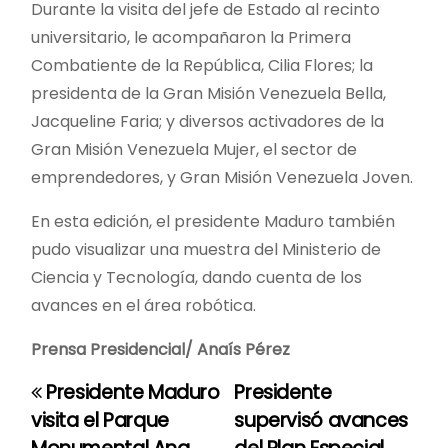
Durante la visita del jefe de Estado al recinto
universitario, le acompañaron la Primera
Combatiente de la República, Cilia Flores; la
presidenta de la Gran Misión Venezuela Bella,
Jacqueline Faria; y diversos activadores de la
Gran Misión Venezuela Mujer, el sector de
emprendedores, y Gran Misión Venezuela Joven.
En esta edición, el presidente Maduro también
pudo visualizar una muestra del Ministerio de
Ciencia y Tecnología, dando cuenta de los
avances en el área robótica.
Prensa Presidencial/ Anaís Pérez
Presidente Maduro
Presidente
N
visita el Parque
supervisó avances
a