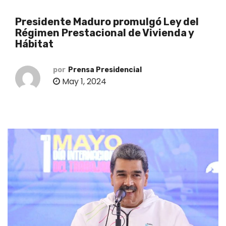
o
Presidente Maduro promulgó Ley del
Régimen Prestacional de Vivienda y
Hábitat
por
Prensa Presidencial
May 1, 2024