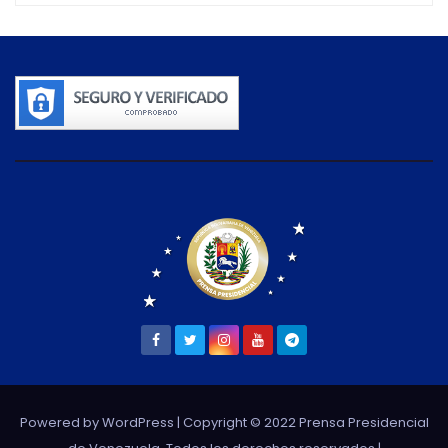
Powered by WordPress
| Copyright © 2022 Prensa Presidencial