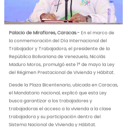
Palacio de Miraflores, Caracas.-
En el marco de
la conmemoración del Día Internacional del
Trabajador y Trabajadora, el presidente de la
República Bolivariana de Venezuela, Nicolás
Maduro Moros, promulgó este 1° de mayo la Ley
del Régimen Prestacional de Vivienda y Hábitat.
Desde la Plaza Bicentenario, ubicada en Caracas,
el Mandatario nacional, explicó que esta Ley
busca garantizar a los trabajadores
y
trabajadoras el acceso a la vivienda a la clase
trabajadora y su participación dentro del
Sistema Nacional de Vivienda y Hábitat.