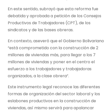
En este sentido, subrayó que esta reforma fue
debatida y aprobada a petición de los Consejos
Productivos de Trabajadores (CPT), de los
sindicatos y de las bases obreras.
En contexto, aseveró que el Gobierno Bolivariano
“está comprometido con la construcción de 2
millones de viviendas más, para llegar a los 7
millones de viviendas y poner en el centro el
esfuerzo a los trabajadores y trabajadoras
organizados, a la clase obrera”.
Este instrumento legal reconoce las diferentes
formas de organización del sector laboral y los
eslabones productivos en la construcción de
viviendas, así mismo servirá para apalancar