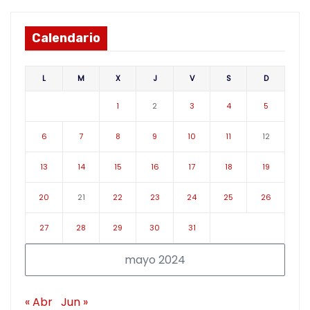
Calendario
L
M
X
J
V
S
D
1
2
3
4
5
6
7
8
9
10
11
12
13
14
15
16
17
18
19
20
21
22
23
24
25
26
27
28
29
30
31
mayo 2024
« Abr
Jun »