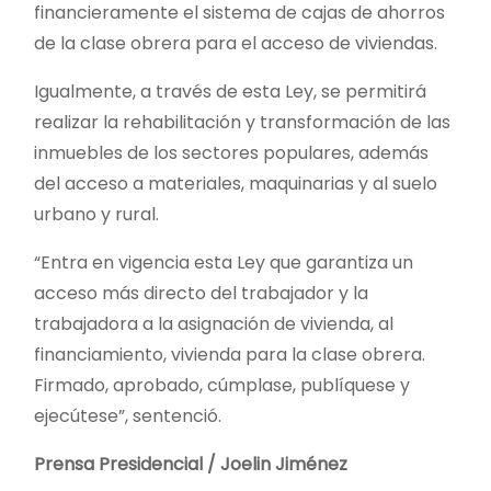
financieramente el sistema de cajas de ahorros
de la clase obrera para el acceso de viviendas.
Igualmente, a través de esta Ley, se permitirá
realizar la rehabilitación y transformación de las
inmuebles de los sectores populares, además
del acceso a materiales, maquinarias y al suelo
urbano y rural.
“Entra en vigencia esta Ley que garantiza un
acceso más directo del trabajador y la
trabajadora a la asignación de vivienda, al
financiamiento, vivienda para la clase obrera.
Firmado, aprobado, cúmplase, publíquese y
ejecútese”, sentenció.
Prensa Presidencial / Joelin Jiménez