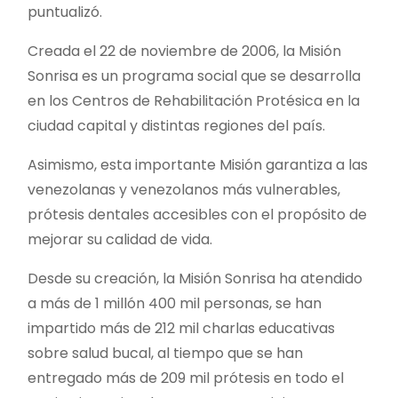
puntualizó.
Creada el 22 de noviembre de 2006, la Misión
Sonrisa es un programa social que se desarrolla
en los Centros de Rehabilitación Protésica en la
ciudad capital y distintas regiones del país.
Asimismo, esta importante Misión garantiza a las
venezolanas y venezolanos más vulnerables,
prótesis dentales accesibles con el propósito de
mejorar su calidad de vida.
Desde su creación, la Misión Sonrisa ha atendido
a más de 1 millón 400 mil personas, se han
impartido más de 212 mil charlas educativas
sobre salud bucal, al tiempo que se han
entregado más de 209 mil prótesis en todo el