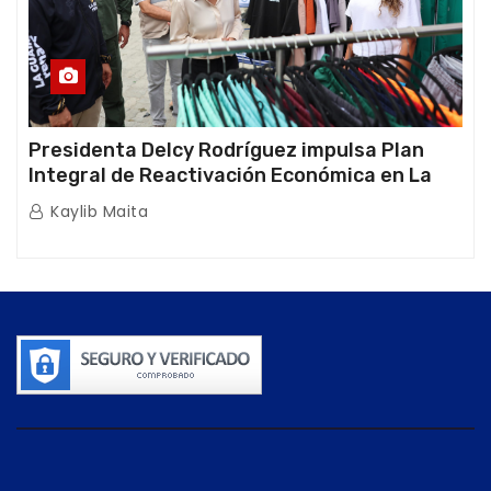
Presidenta Delcy Rodríguez impulsa Plan
Integral de Reactivación Económica en La
Guaira
Kaylib Maita