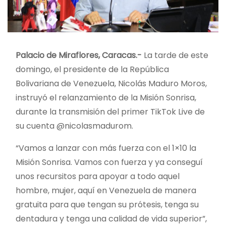
Palacio de Miraflores, Caracas.-
La tarde de este
domingo, el presidente de la República
Bolivariana de Venezuela, Nicolás Maduro Moros,
instruyó el relanzamiento de la Misión Sonrisa,
durante la transmisión del primer TikTok Live de
su cuenta @nicolasmadurom.
“Vamos a lanzar con más fuerza con el 1×10 la
Misión Sonrisa. Vamos con fuerza y ya conseguí
unos recursitos para apoyar a todo aquel
hombre, mujer, aquí en
Venezuela de manera
gratuita para que tengan su prótesis, tenga su
dentadura y tenga una calidad de vida superior”,