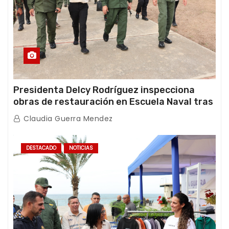
Presidenta Delcy Rodríguez inspecciona
obras de restauración en Escuela Naval tras
afectaciones sísmicas en La Guaira
Claudia Guerra Mendez
DESTACADO
NOTICIAS