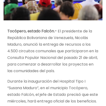
Tocópero, estado Falcón.-
El presidente de la
República Bolivariana de Venezuela, Nicolás
Maduro, anunció la entrega de recursos a los
4.500 circuitos comunales que participaron en la
Consulta Popular Nacional del pasado 21 de abril,
para comenzar a desarrollar los proyectos en
las comunidades del país.
Durante la inauguración del Hospital Tipo I
“Susana Maduro”, en el municipio
Tocópero,
estado Falcón, el jefe de Estado precisó que este
miércoles, hará entrega oficial de los beneficios.