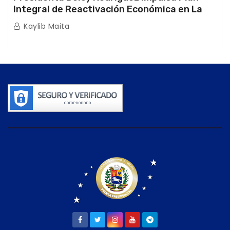
Integral de Reactivación Económica en La
Guaira
Kaylib Maita