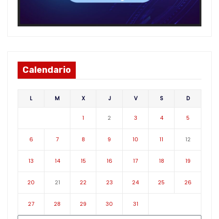
Calendario
L
M
X
J
V
S
D
1
2
3
4
5
6
7
8
9
10
11
12
13
14
15
16
17
18
19
20
21
22
23
24
25
26
27
28
29
30
31