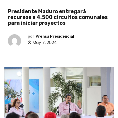
o
Presidente Maduro entregará
recursos a 4.500 circuitos comunales
para iniciar proyectos
por
Prensa Presidencial
May 7, 2024