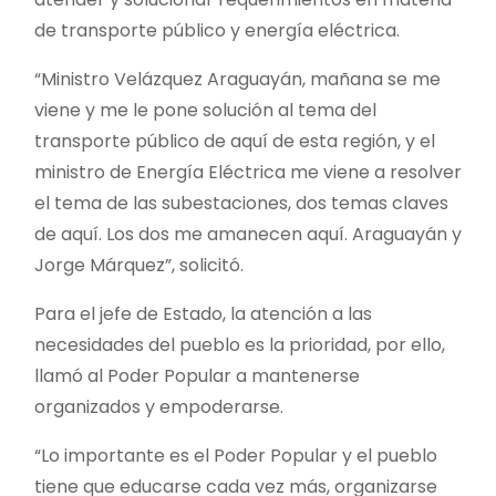
de transporte público y energía eléctrica.
“Ministro Velázquez Araguayán, mañana se me
viene y me le pone solución al tema del
transporte público de aquí de esta región, y el
ministro de Energía Eléctrica me viene a resolver
el tema de las subestaciones, dos temas claves
de aquí. Los dos me amanecen aquí. Araguayán y
Jorge Márquez”, solicitó.
Para el jefe de Estado, la atención a las
necesidades del pueblo es la prioridad, por ello,
llamó al Poder Popular a mantenerse
organizados y empoderarse.
“Lo importante es el Poder Popular y el pueblo
tiene que educarse cada vez más, organizarse