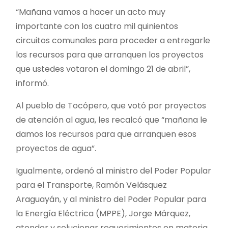
“Mañana vamos a hacer un acto muy
importante con los cuatro mil quinientos
circuitos comunales para proceder a entregarle
los recursos para que arranquen los proyectos
que ustedes votaron el domingo 21 de abril”,
informó.
Al pueblo de Tocópero, que votó por proyectos
de atención al agua, les recalcó que “mañana le
damos los recursos para que arranquen esos
proyectos de agua”.
Igualmente, ordenó al ministro del Poder Popular
para el Transporte, Ramón Velásquez
Araguayán, y al ministro del Poder Popular para
la Energía Eléctrica (MPPE), Jorge Márquez,
atender y solucionar requerimientos en materia