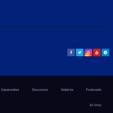
Especiales
Discursos
Galería
Podcasts
En Vivo