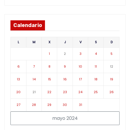
Calendario
L
M
X
J
V
S
D
1
2
3
4
5
6
7
8
9
10
11
12
13
14
15
16
17
18
19
20
21
22
23
24
25
26
27
28
29
30
31
mayo 2024