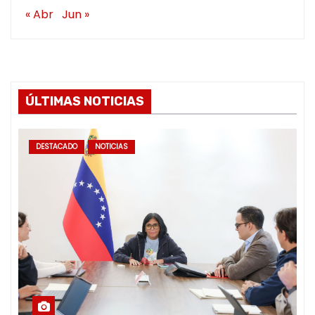
« Abr
Jun »
ÚLTIMAS NOTICIAS
DESTACADO
NOTICIAS