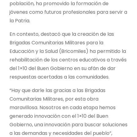
población, ha promovido la formación de
jóvenes como futuros profesionales para servir a
la Patria.
En contexto, destacó que la creación de las
Brigadas Comunitarias Militares para la
Educación y la Salud (Bricomiles) ha permitido la
rehabilitación de los centros educativos a través
del 1×10 del Buen Gobierno en su afán de dar
respuestas acertadas a las comunidades.
“Hay que darle las gracias a las Brigadas
Comunitarias Militares, por esta obra
maravillosa. Nosotros en cada etapa hemos
generado innovación con el 1×10 del Buen
Gobierno, una innovación para buscar soluciones
a las demandas y necesidades del pueblo”,