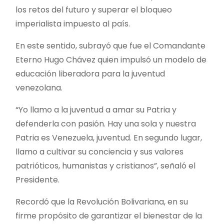
los retos del futuro y superar el bloqueo
imperialista impuesto al país.
En este sentido, subrayó que fue el Comandante
Eterno Hugo Chávez quien impulsó un modelo de
educación liberadora para la juventud
venezolana.
“Yo llamo a la juventud a amar su Patria y
defenderla con pasión. Hay una sola y nuestra
Patria es Venezuela, juventud. En segundo lugar,
llamo a cultivar su conciencia y sus valores
patrióticos, humanistas y cristianos”, señaló el
Presidente.
Recordó que la Revolución Bolivariana, en su
firme propósito de garantizar el bienestar de la