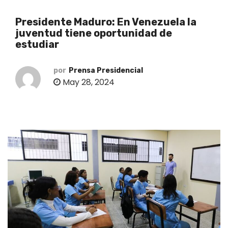
o
Presidente Maduro: En Venezuela la
juventud tiene oportunidad de
estudiar
por
Prensa Presidencial
May 28, 2024