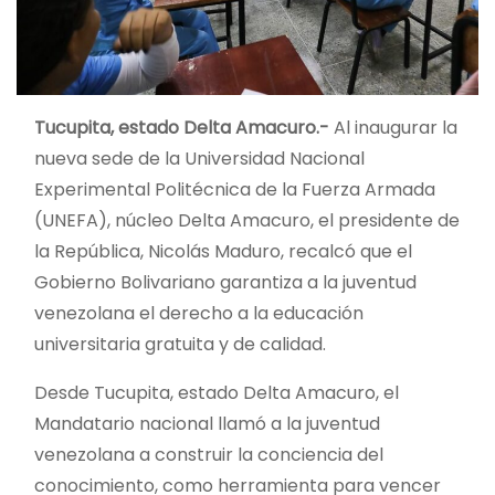
Tucupita, estado Delta Amacuro.-
Al inaugurar la
nueva sede de la Universidad Nacional
Experimental Politécnica de la Fuerza Armada
(UNEFA), núcleo Delta Amacuro, el presidente de
la República, Nicolás Maduro, recalcó que el
Gobierno Bolivariano garantiza a la juventud
venezolana el derecho a la educación
universitaria gratuita y de calidad.
Desde Tucupita, estado Delta Amacuro, el
Mandatario nacional
llamó a la juventud
venezolana a construir la conciencia del
conocimiento, como herramienta para vencer