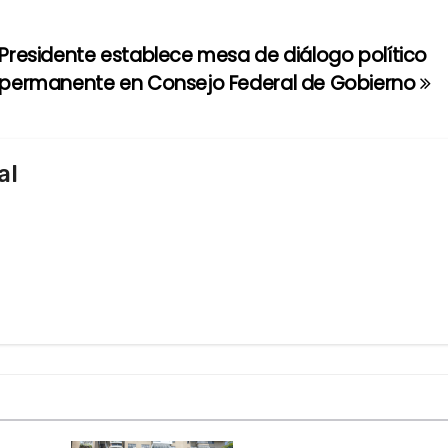
Presidente establece mesa de diálogo político
permanente en Consejo Federal de Gobierno
al