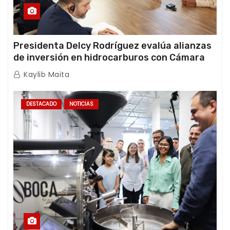
Presidenta Delcy Rodríguez evalúa alianzas
de inversión en hidrocarburos con Cámara
Africana de Energía
Kaylib Maita
DESTACADO
NOTICIAS