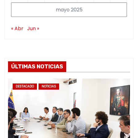
mayo 2025
« Abr
Jun »
ÚLTIMAS NOTICIAS
DESTACADO
NOTICIAS