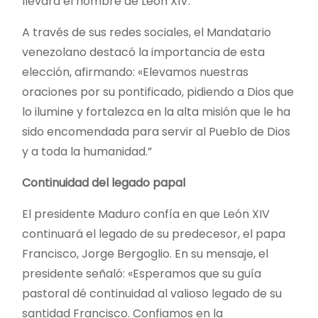
llevará el nombre de León XIV.
A través de sus redes sociales, el Mandatario
venezolano destacó la importancia de esta
elección, afirmando: «Elevamos nuestras
oraciones por su pontificado, pidiendo a Dios que
lo ilumine y fortalezca en la alta misión que le ha
sido encomendada para servir al Pueblo de Dios
y a toda la humanidad.”
Continuidad del legado papal
El presidente Maduro confía en que León XIV
continuará el legado de su predecesor, el papa
Francisco, Jorge Bergoglio. En su mensaje, el
presidente señaló: «Esperamos que su guía
pastoral dé continuidad al valioso legado de su
santidad Francisco. Confiamos en la