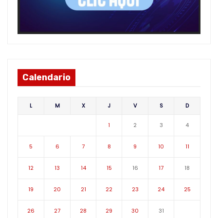
Calendario
L
M
X
J
V
S
D
1
2
3
4
5
6
7
8
9
10
11
12
13
14
15
16
17
18
19
20
21
22
23
24
25
26
27
28
29
30
31