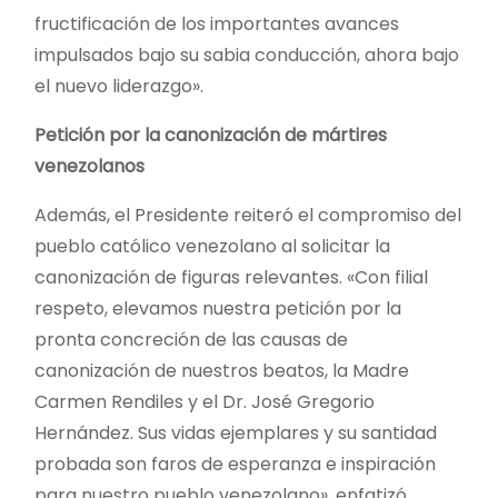
fructificación de los importantes avances
impulsados bajo su sabia conducción, ahora bajo
el nuevo liderazgo».
Petición por la canonización de mártires
venezolanos
Además, el Presidente reiteró el compromiso del
pueblo católico venezolano al solicitar la
canonización de figuras relevantes. «Con filial
respeto, elevamos nuestra petición por la
pronta concreción de las causas de
canonización de nuestros beatos, la Madre
Carmen Rendiles y el Dr. José Gregorio
Hernández. Sus vidas ejemplares y su santidad
probada son faros de esperanza e inspiración
para nuestro pueblo venezolano», enfatizó.