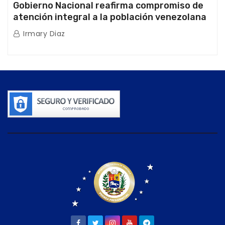
Gobierno Nacional reafirma compromiso de
atención integral a la población venezolana
tras doblete sísmico
Irmary Diaz