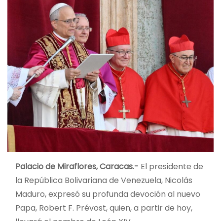
Palacio de Miraflores, Caracas.-
El presidente de
la República Bolivariana de Venezuela, Nicolás
Maduro, expresó su profunda devoción al nuevo
Papa, Robert F. Prévost, quien, a partir de hoy,