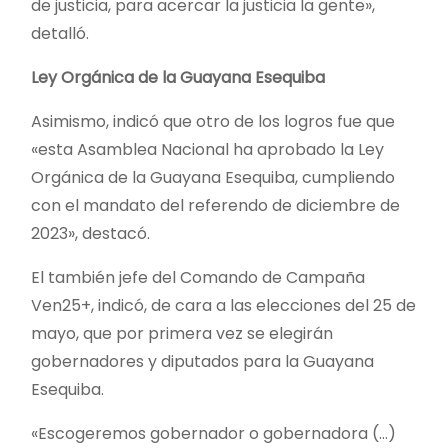
de justicia, para acercar la justicia la gente»,
detalló.
Ley Orgánica de la Guayana Esequiba
Asimismo, indicó que otro de los logros fue que
«esta Asamblea Nacional ha aprobado la Ley
Orgánica de la Guayana Esequiba, cumpliendo
con el mandato del referendo de diciembre de
2023», destacó.
El también jefe del Comando de Campaña
Ven25+, indicó, de cara a las elecciones del 25 de
mayo, que por primera vez se elegirán
gobernadores y diputados para la Guayana
Esequiba.
«Escogeremos gobernador o gobernadora (…)