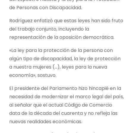
de Personas con Discapacidad.
Rodríguez enfatizó que estas leyes han sido fruto
del trabajo conjunto, incluyendo la
representación de la oposición democrática.
«La ley para la protección de la persona con
algún tipo de discapacidad, la ley de protección
a nuestra mujeres (…), leyes para la nueva
economía», sostuvo.
El presidente del Parlamento hizo hincapié en la
necesidad de modernizar el marco legal del país,
al señalar que el actual Código de Comercio
data de la década del cuarenta y no refleja las
nuevas realidades económicas.