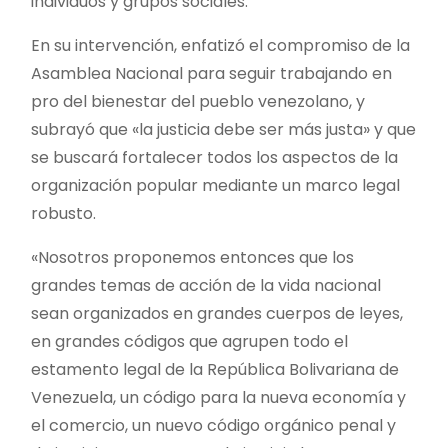
individuos y grupos sociales.
En su intervención, enfatizó el compromiso de la
Asamblea Nacional para seguir trabajando en
pro del bienestar del pueblo venezolano, y
subrayó que «la justicia debe ser más justa» y que
se buscará fortalecer todos los aspectos de la
organización popular mediante un marco legal
robusto.
«Nosotros proponemos entonces que los
grandes temas de acción de la vida nacional
sean organizados en grandes cuerpos de leyes,
en grandes códigos que agrupen todo el
estamento legal de la República Bolivariana de
Venezuela, un código para la nueva economía y
el comercio, un nuevo código orgánico penal y