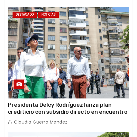
DESTACADO
NOTICIAS
Presidenta Delcy Rodríguez lanza plan
crediticio con subsidio directo en encuentro
con Juntas de Condominio
Claudia Guerra Mendez