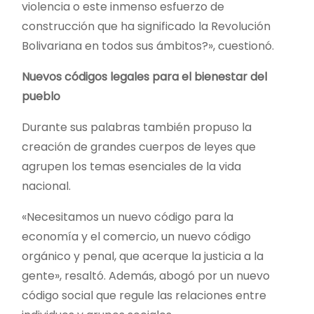
violencia o este inmenso esfuerzo de
construcción que ha significado la Revolución
Bolivariana en todos sus ámbitos?», cuestionó.
Nuevos códigos legales para el bienestar del
pueblo
Durante sus palabras también propuso la
creación de grandes cuerpos de leyes que
agrupen los temas esenciales de la vida
nacional.
«Necesitamos un nuevo código para la
economía y el comercio, un nuevo código
orgánico y penal, que acerque la justicia a la
gente», resaltó. Además, abogó por un nuevo
código social que regule las relaciones entre