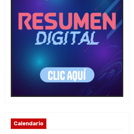
Calendario