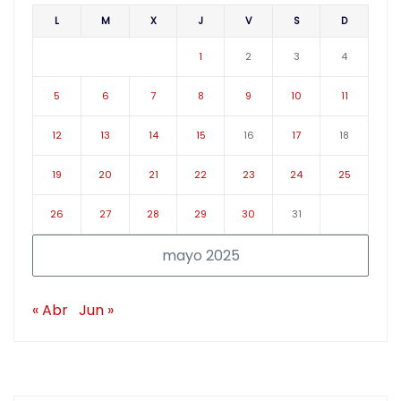
L
M
X
J
V
S
D
1
2
3
4
5
6
7
8
9
10
11
12
13
14
15
16
17
18
19
20
21
22
23
24
25
26
27
28
29
30
31
mayo 2025
« Abr
Jun »