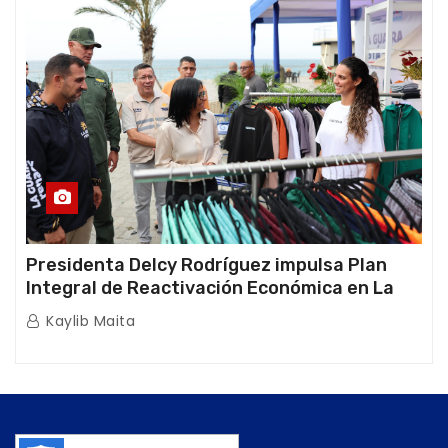
Presidenta Delcy Rodríguez impulsa Plan
Integral de Reactivación Económica en La
Guaira
Kaylib Maita