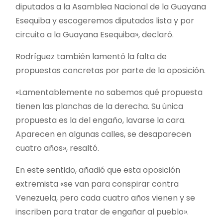
diputados a la Asamblea Nacional de la Guayana
Esequiba y escogeremos diputados lista y por
circuito a la Guayana Esequiba», declaró.
Rodríguez también lamentó la falta de
propuestas concretas por parte de la oposición.
«Lamentablemente no sabemos qué propuesta
tienen las planchas de la derecha. Su única
propuesta es la del engaño, lavarse la cara.
Aparecen en algunas calles, se desaparecen
cuatro años», resaltó.
En este sentido, añadió que esta oposición
extremista «se van para conspirar contra
Venezuela, pero cada cuatro años vienen y se
inscriben para tratar de engañar al pueblo».