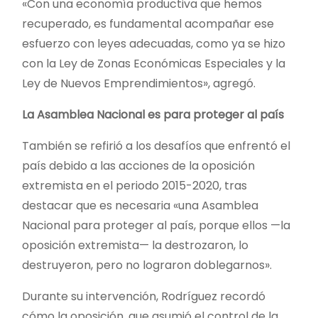
«Con una economía productiva que hemos
recuperado, es fundamental acompañar ese
esfuerzo con leyes adecuadas, como ya se hizo
con la Ley de Zonas Económicas Especiales y la
Ley de Nuevos Emprendimientos», agregó.
La Asamblea Nacional es para proteger al país
También se refirió a los desafíos que enfrentó el
país debido a las acciones de la oposición
extremista en el periodo 2015-2020, tras
destacar que es necesaria «una Asamblea
Nacional para proteger al país, porque ellos —la
oposición extremista— la destrozaron, lo
destruyeron, pero no lograron doblegarnos».
Durante su intervención, Rodríguez recordó
cómo la oposición, que asumió el control de la