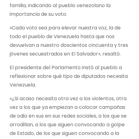
familia, indicando al pueblo venezolano la
importancia de su voto.
«Cada voto sea para elevar nuestra voz, la de
todo el pueblo de Venezuela hasta que nos
devuelvan a nuestro doscientos cincuenta y tres
jóvenes secuestrados en El Salvador», resaltó.
El presidente del Parlamento instó al pueblo a
reflexionar sobre qué tipo de diputados necesita
Venezuela.
«¿Si acaso necesita otra vez a los violentos, otra
vez a los que ya empiezan a colocar campañas
de odio en sus en sus redes sociales, a los que se
arrodillan, a los que siguen convocando a golpe
de Estado, de los que siguen convocando a la