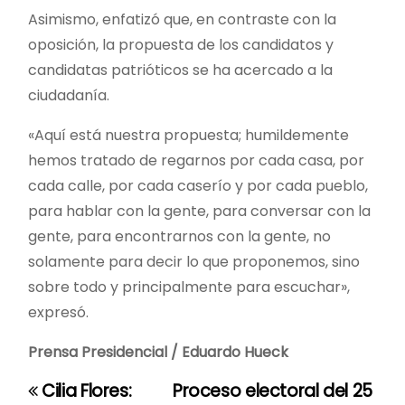
Asimismo, enfatizó que, en contraste con la
oposición, la propuesta de los candidatos y
candidatas patrióticos se ha acercado a la
ciudadanía.
«Aquí está nuestra propuesta; humildemente
hemos tratado de regarnos por cada casa, por
cada calle, por cada caserío y por cada pueblo,
para hablar con la gente, para conversar con la
gente, para encontrarnos con la gente, no
solamente para decir lo que proponemos, sino
sobre todo y principalmente para escuchar»,
expresó.
Prensa Presidencial / Eduardo Hueck
Cilia Flores:
Proceso electoral del 25
N