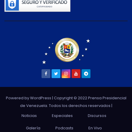
Powered by WordPress
| Copyright © 2022 Prensa Presidencial
de Venezuela. Todos los derechos reservados |
Noticias
Especiales
Discursos
Galería
Podcasts
En Vivo