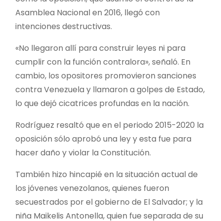
Asamblea Nacional en 2016, llegó con
intenciones destructivas.
«No llegaron allí para construir leyes ni para
cumplir con la función contralora», señaló. En
cambio, los opositores promovieron sanciones
contra Venezuela y llamaron a golpes de Estado,
lo que dejó cicatrices profundas en la nación.
Rodríguez resaltó que en el periodo 2015-2020 la
oposición sólo aprobó una ley y esta fue para
hacer daño y violar la Constitución.
También hizo hincapié en la situación actual de
los jóvenes venezolanos, quienes fueron
secuestrados por el gobierno de El Salvador; y la
niña Maikelis Antonella, quien fue separada de su