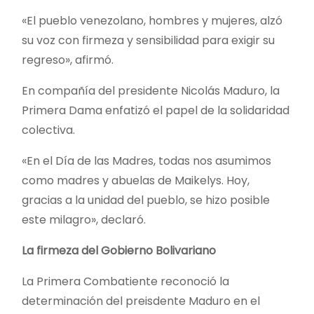
«El pueblo venezolano, hombres y mujeres, alzó
su voz con firmeza y sensibilidad para exigir su
regreso», afirmó.
En compañía del presidente Nicolás Maduro, la
Primera Dama enfatizó el papel de la solidaridad
colectiva.
«En el Día de las Madres, todas nos asumimos
como madres y abuelas de Maikelys. Hoy,
gracias a la unidad del pueblo, se hizo posible
este milagro», declaró.
La firmeza del Gobierno Bolivariano
La Primera Combatiente reconoció la
determinación del preisdente Maduro en el