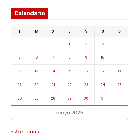
Calendario
L
M
X
J
V
S
D
1
2
3
4
5
6
7
8
9
10
11
12
13
14
15
16
17
18
19
20
21
22
23
24
25
26
27
28
29
30
31
mayo 2025
« Abr
Jun »