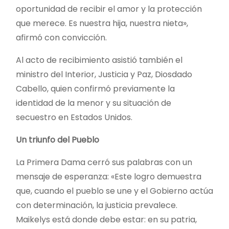
oportunidad de recibir el amor y la protección
que merece. Es nuestra hija, nuestra nieta»,
afirmó con convicción.
Al acto de recibimiento asistió también el
ministro del Interior, Justicia y Paz, Diosdado
Cabello, quien confirmó previamente la
identidad de la menor y su situación de
secuestro en Estados Unidos.
Un triunfo del Pueblo
La Primera Dama cerró sus palabras con un
mensaje de esperanza: «Este logro demuestra
que, cuando el pueblo se une y el Gobierno actúa
con determinación, la justicia prevalece.
Maikelys está donde debe estar: en su patria,