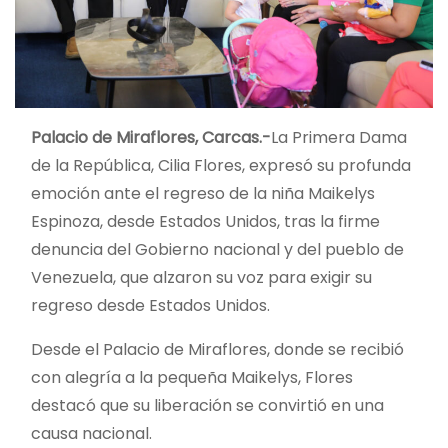
Palacio de Miraflores, Carcas.-
La Primera Dama
de la República, Cilia Flores, expresó su profunda
emoción ante el regreso de la niña Maikelys
Espinoza, desde Estados Unidos, tras la firme
denuncia del Gobierno nacional y del pueblo de
Venezuela, que alzaron su voz para exigir su
regreso desde Estados Unidos.
Desde el Palacio de Miraflores, donde se recibió
con alegría a la pequeña Maikelys, Flores
destacó que su liberación se convirtió en una
causa nacional.