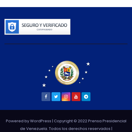
Powered by WordPress
| Copyright © 2022 Prensa Presidencial
de Venezuela. Todos los derechos reservados |