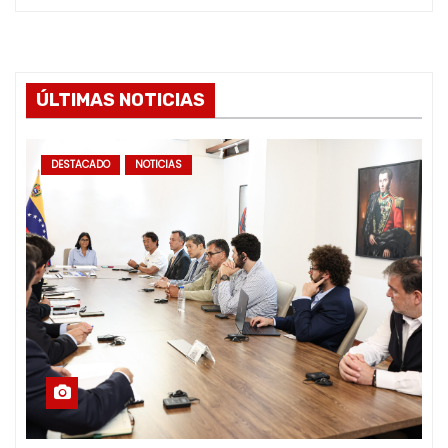
ÚLTIMAS NOTICIAS
DESTACADO
NOTICIAS