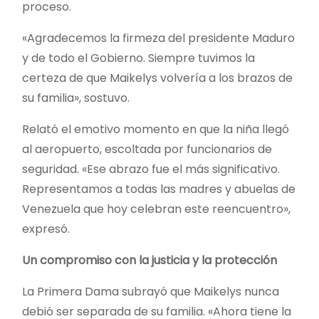
proceso.
«Agradecemos la firmeza del presidente Maduro
y de todo el Gobierno. Siempre tuvimos la
certeza de que Maikelys volvería a los brazos de
su familia», sostuvo.
Relató el emotivo momento en que la niña llegó
al aeropuerto, escoltada por funcionarios de
seguridad. «Ese abrazo fue el más significativo.
Representamos a todas las madres y abuelas de
Venezuela que hoy celebran este reencuentro»,
expresó.
Un compromiso con la justicia y la protección
La Primera Dama subrayó que Maikelys nunca
debió ser separada de su familia. «Ahora tiene la