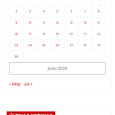
2
3
4
5
6
7
8
9
10
11
12
13
14
15
16
17
18
19
20
21
22
23
24
25
26
27
28
29
30
junio 2025
« May
Jul »