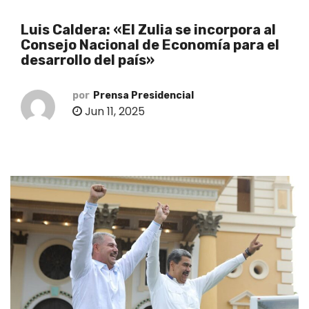
o
Luis Caldera: «El Zulia se incorpora al
Consejo Nacional de Economía para el
desarrollo del país»
por
Prensa Presidencial
Jun 11, 2025