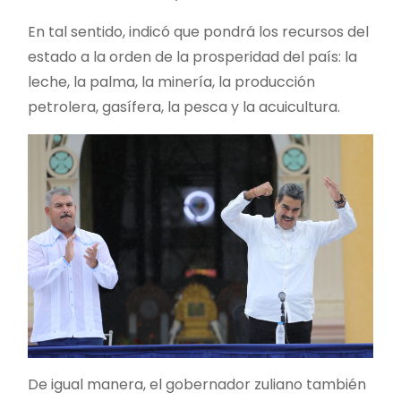
En tal sentido, indicó que pondrá los recursos del
estado a la orden de la prosperidad del país: la
leche, la palma, la minería, la producción
petrolera, gasífera, la pesca y la acuicultura.
De igual manera, el gobernador zuliano también