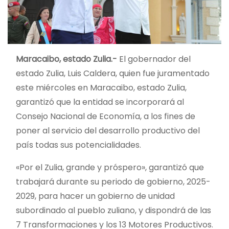
Maracaibo, estado Zulia.-
El gobernador del
estado Zulia, Luis Caldera, quien fue juramentado
este miércoles en Maracaibo, estado Zulia,
garantizó que la entidad se incorporará al
Consejo Nacional de Economía, a los fines de
poner al servicio del desarrollo productivo del
país todas sus potencialidades.
«Por el Zulia, grande y próspero», garantizó que
trabajará durante su periodo de gobierno, 2025-
2029, para hacer un gobierno de unidad
subordinado al pueblo zuliano, y dispondrá de las
7 Transformaciones y los 13 Motores Productivos.