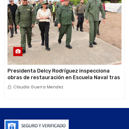
Presidenta Delcy Rodríguez inspecciona
obras de restauración en Escuela Naval tras
afectaciones sísmicas en La Guaira
Claudia Guerra Mendez