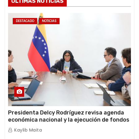
ÚLTIMAS NOTICIAS
DESTACADO
NOTICIAS
Presidenta Delcy Rodríguez revisa agenda
económica nacional y la ejecución de fondos
de emergencia post-sismos
Kaylib Maita