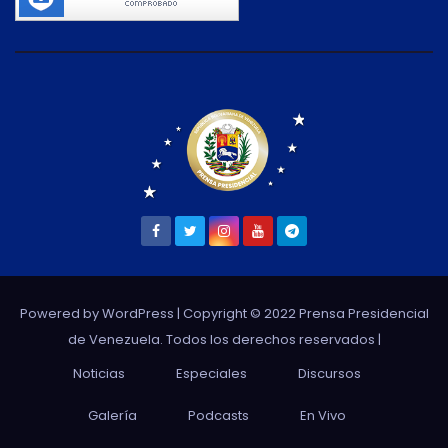
Powered by WordPress
| Copyright © 2022 Prensa Presidencial
de Venezuela. Todos los derechos reservados |
Noticias
Especiales
Discursos
Galería
Podcasts
En Vivo