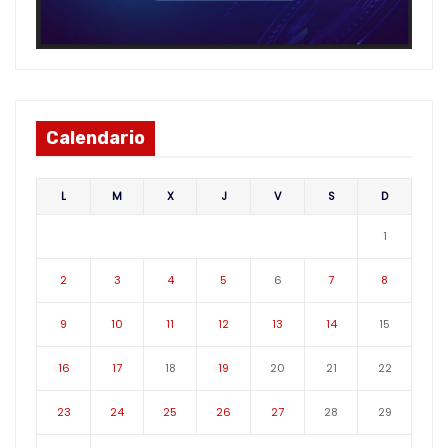
Calendario
L
M
X
J
V
S
D
1
2
3
4
5
6
7
8
9
10
11
12
13
14
15
16
17
18
19
20
21
22
23
24
25
26
27
28
29