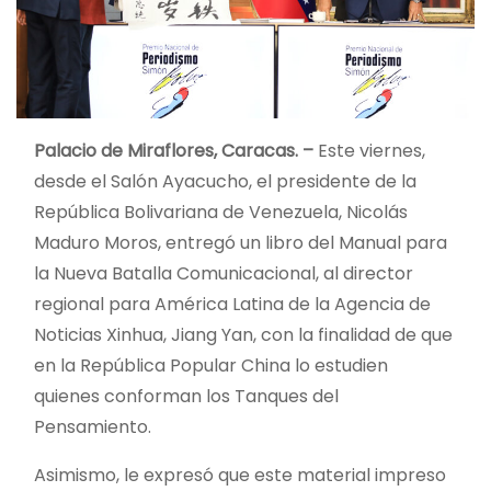
Palacio de Miraflores, Caracas. –
Este viernes,
desde el Salón Ayacucho, el presidente de la
República Bolivariana de Venezuela, Nicolás
Maduro Moros, entregó un libro del Manual para
la Nueva Batalla Comunicacional, al director
regional para América Latina de la Agencia de
Noticias Xinhua, Jiang Yan, con la finalidad de que
en la República Popular China lo estudien
quienes conforman los Tanques del
Pensamiento.
Asimismo, le expresó que este material impreso