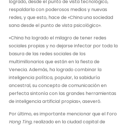
logrado, desde el punto de vista tecnológico,
respaldarla con poderosos medios y nuevas
redes, y que esto, hace de «China una sociedad
sana desde el punto de vista psicológico».
«China ha logrado el milagro de tener redes
sociales propias y no dejarse infectar por toda la
basura de las redes sociales de los
multimillonarios que están en la fiesta de
Venecia. Además, ha logrado combinar la
inteligencia política, popular, la sabiduría
ancestral, su concepto de comunicación en
perfecta sintonía con las grandes herramientas
de inteligencia artificial propias», aseveró.
Por último, es importante mencionar que el Foro
Hong Ting
, realizado en la ciudad capital de