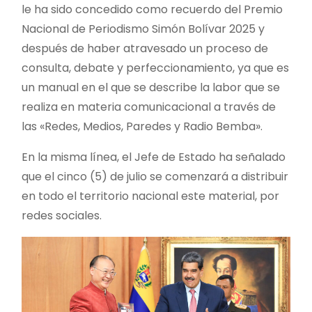
le ha sido concedido como recuerdo del Premio
Nacional de Periodismo Simón Bolívar 2025 y
después de haber atravesado un proceso de
consulta, debate y perfeccionamiento, ya que es
un manual en el que se describe la labor que se
realiza en materia comunicacional a través de
las «Redes, Medios, Paredes y Radio Bemba».
En la misma línea, el Jefe de Estado ha señalado
que el cinco (5) de julio se comenzará a distribuir
en todo el territorio nacional este material, por
redes sociales.