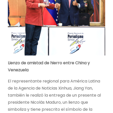
Lienzo de amistad de hierro entre China y
Venezuela
El representante regional para América Latina
de la Agencia de Noticias Xinhua, Jiang Yan,
también le realizó la entrega de un presente al
presidente Nicolás Maduro, un lienzo que
simboliza y tiene prescrito el símbolo de la