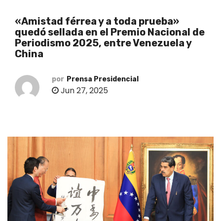
o
«Amistad férrea y a toda prueba»
quedó sellada en el Premio Nacional de
Periodismo 2025, entre Venezuela y
China
por
Prensa Presidencial
Jun 27, 2025