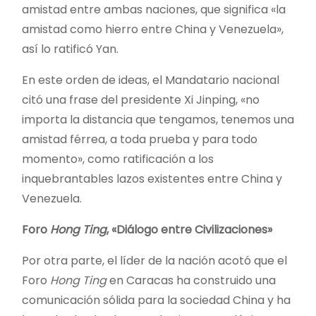
amistad entre ambas naciones, que significa «la
amistad como hierro entre China y Venezuela»,
así lo ratificó Yan.
En este orden de ideas, el Mandatario nacional
citó una frase del presidente Xi Jinping, «no
importa la distancia que tengamos, tenemos una
amistad férrea, a toda prueba y para todo
momento», como ratificación a los
inquebrantables lazos existentes entre China y
Venezuela.
Foro
Hong Ting
, «Diálogo entre Civilizaciones»
Por otra parte, el líder de la nación acotó que el
Foro
Hong Ting
en Caracas ha construido una
comunicación sólida para la sociedad China y ha