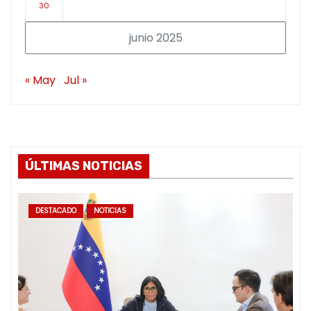
30
junio 2025
« May
Jul »
ÚLTIMAS NOTICIAS
DESTACADO
NOTICIAS