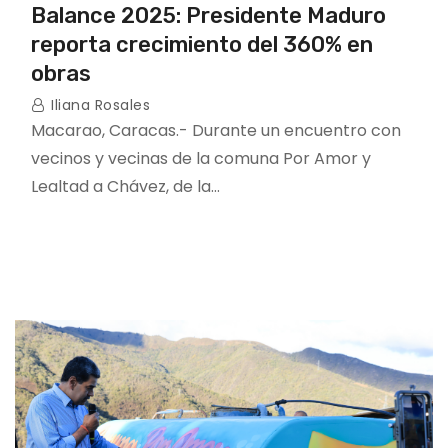
Balance 2025: Presidente Maduro
reporta crecimiento del 360% en
obras
Iliana Rosales
Macarao, Caracas.- Durante un encuentro con
vecinos y vecinas de la comuna Por Amor y
Lealtad a Chávez, de la…