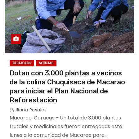
DESTACADO
NOTICIAS
Dotan con 3.000 plantas a vecinos
de la colina Chuquisaca de Macarao
para iniciar el Plan Nacional de
Reforestación
Iliana Rosales
Macarao, Caracas.– Un total de 3.000 plantas
frutales y medicinales fueron entregadas este
lunes a la comunidad de Macarao para…