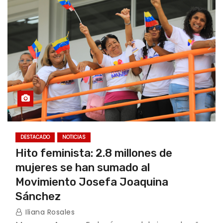
DESTACADO
NOTICIAS
Hito feminista: 2.8 millones de
mujeres se han sumado al
Movimiento Josefa Joaquina
Sánchez
Iliana Rosales