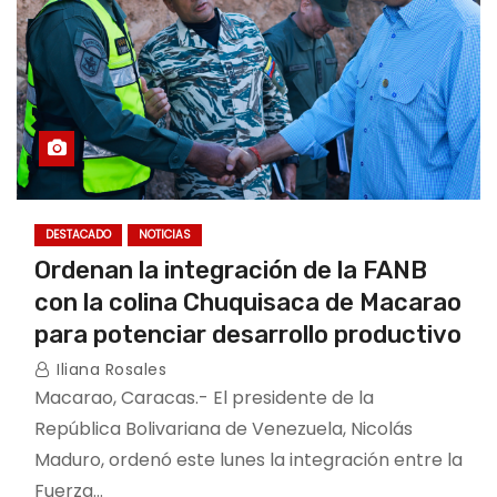
DESTACADO
NOTICIAS
Ordenan la integración de la FANB
con la colina Chuquisaca de Macarao
para potenciar desarrollo productivo
Iliana Rosales
Macarao, Caracas.- El presidente de la
República Bolivariana de Venezuela, Nicolás
Maduro, ordenó este lunes la integración entre la
Fuerza…