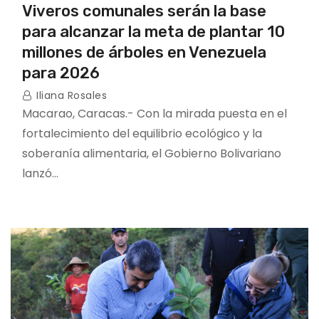
Viveros comunales serán la base
para alcanzar la meta de plantar 10
millones de árboles en Venezuela
para 2026
Iliana Rosales
Macarao, Caracas.- Con la mirada puesta en el
fortalecimiento del equilibrio ecológico y la
soberanía alimentaria, el Gobierno Bolivariano
lanzó…