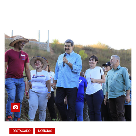
DESTACADO
NOTICIAS