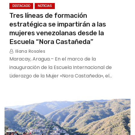
DESTACADO
NOTICIAS
Tres líneas de formación
estratégica se impartirán a las
mujeres venezolanas desde la
Escuela “Nora Castañeda”
Iliana Rosales
Maracay, Aragua.– En el marco de la
inauguración de la Escuela Internacional de
Liderazgo de la Mujer «Nora Castañeda», el…