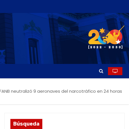
FANB neutralizó 9 aeronaves del narcotráfico en 24 horas
Búsqueda