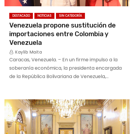
DESTACADO
NOTICIAS
SIN CATEGORÍA
Venezuela propone sustitución de
importaciones entre Colombia y
Venezuela
Kaylib Maita
Caracas, Venezuela. – En un firme impulso a la
soberanía económica, la presidenta encargada
de la República Bolivariana de Venezuela,…