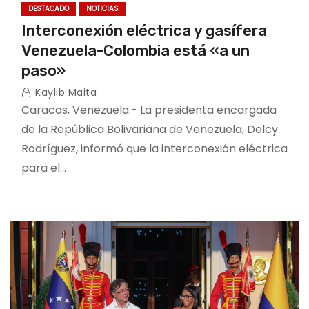
DESTACADO
NOTICIAS
Interconexión eléctrica y gasífera
Venezuela-Colombia está «a un
paso»
Kaylib Maita
Caracas, Venezuela.- La presidenta encargada
de la República Bolivariana de Venezuela, Delcy
Rodríguez, informó que la interconexión eléctrica
para el…