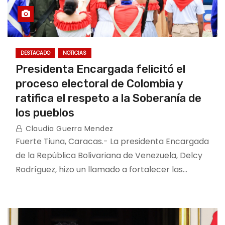
DESTACADO
NOTICIAS
Presidenta Encargada felicitó el
proceso electoral de Colombia y
ratifica el respeto a la Soberanía de
los pueblos
Claudia Guerra Mendez
Fuerte Tiuna, Caracas.- La presidenta Encargada
de la República Bolivariana de Venezuela, Delcy
Rodríguez, hizo un llamado a fortalecer las…