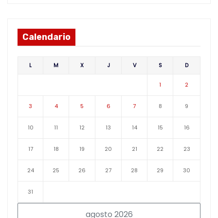
Calendario
L
M
X
J
V
S
D
1
2
3
4
5
6
7
8
9
10
11
12
13
14
15
16
17
18
19
20
21
22
23
24
25
26
27
28
29
30
31
agosto 2026