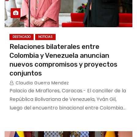
DESTACADO
NOTICIAS
Relaciones bilaterales entre
Colombia y Venezuela anuncian
nuevos compromisos y proyectos
conjuntos
Claudia Guerra Mendez
Palacio de Miraflores, Caracas.- El canciller de la
República Bolivariana de Venezuela, Yván Gil,
luego del encuentro binacional entre Colombia…