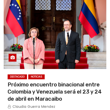
DESTACADO
NOTICIAS
Próximo encuentro binacional entre
Colombia y Venezuela será el 23 y 24
de abril en Maracaibo
Claudia Guerra Mendez