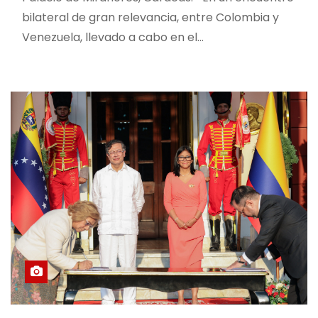
bilateral de gran relevancia, entre Colombia y
Venezuela, llevado a cabo en el…