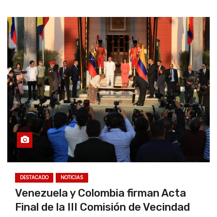
DESTACADO
NOTICIAS
Venezuela y Colombia firman Acta
Final de la III Comisión de Vecindad