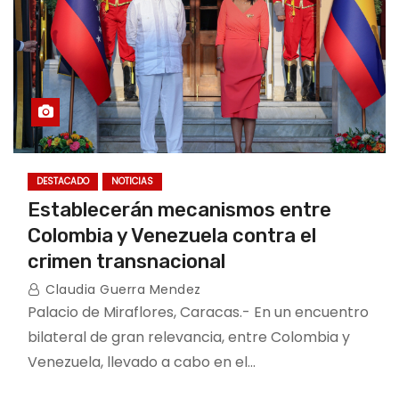
DESTACADO
NOTICIAS
Establecerán mecanismos entre
Colombia y Venezuela contra el
crimen transnacional
Claudia Guerra Mendez
Palacio de Miraflores, Caracas.- En un encuentro
bilateral de gran relevancia, entre Colombia y
Venezuela, llevado a cabo en el…