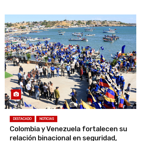
DESTACADO
NOTICIAS
Colombia y Venezuela fortalecen su
relación binacional en seguridad,