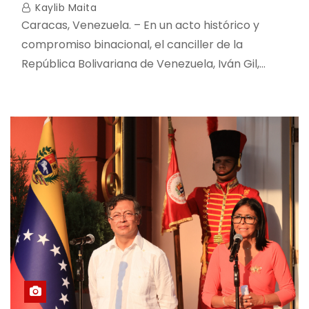
Kaylib Maita
Caracas, Venezuela. – En un acto histórico y
compromiso binacional, el canciller de la
República Bolivariana de Venezuela, Iván Gil,…