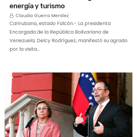
energía y turismo
Claudia Guerra Mendez
Carirubana, estado Falcón.- La presidenta
Encargada de la República Bolivariana de
Venezuela, Delcy Rodríguez, manifestó su agrado
por la visita…