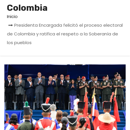
o
Colombia
Inicio
Presidenta Encargada felicitó el proceso electoral
de Colombia y ratifica el respeto a la Soberanía de
los pueblos