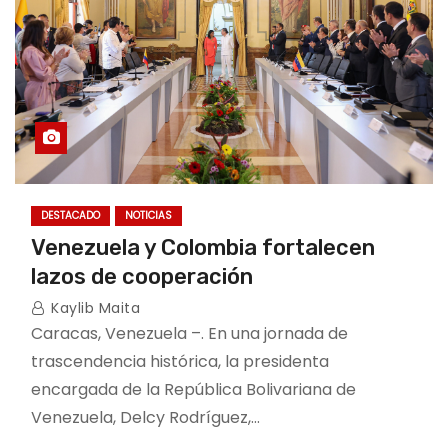
DESTACADO
NOTICIAS
Venezuela y Colombia fortalecen
lazos de cooperación
Kaylib Maita
Caracas, Venezuela –. En una jornada de
trascendencia histórica, la presidenta
encargada de la República Bolivariana de
Venezuela, Delcy Rodríguez,…