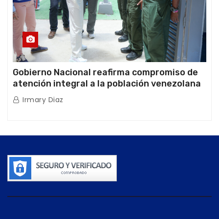
Gobierno Nacional reafirma compromiso de
atención integral a la población venezolana
tras doblete sísmico
Irmary Diaz