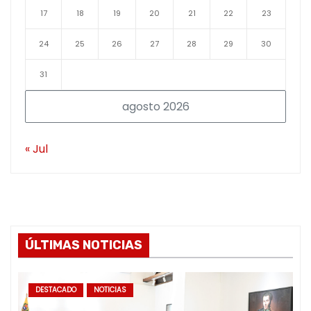
17
18
19
20
21
22
23
24
25
26
27
28
29
30
31
agosto 2026
« Jul
ÚLTIMAS NOTICIAS
DESTACADO
NOTICIAS