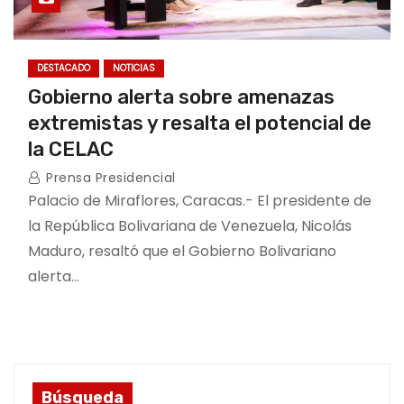
DESTACADO
NOTICIAS
Gobierno alerta sobre amenazas
extremistas y resalta el potencial de
la CELAC
Prensa Presidencial
Palacio de Miraflores, Caracas.- El presidente de
la República Bolivariana de Venezuela, Nicolás
Maduro, resaltó que el Gobierno Bolivariano
alerta…
Búsqueda