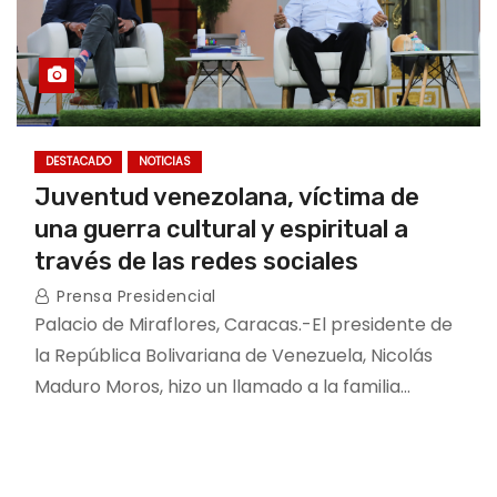
DESTACADO
NOTICIAS
Juventud venezolana, víctima de
una guerra cultural y espiritual a
través de las redes sociales
Prensa Presidencial
Palacio de Miraflores, Caracas.-El presidente de
la República Bolivariana de Venezuela, Nicolás
Maduro Moros, hizo un llamado a la familia…