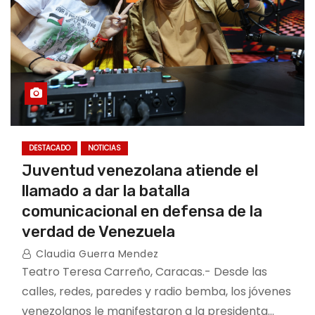
DESTACADO
NOTICIAS
Juventud venezolana atiende el
llamado a dar la batalla
comunicacional en defensa de la
verdad de Venezuela
Claudia Guerra Mendez
Teatro Teresa Carreño, Caracas.- Desde las
calles, redes, paredes y radio bemba, los jóvenes
venezolanos le manifestaron a la presidenta…