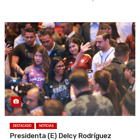
DESTACADO
NOTICIAS
Presidenta (E) Delcy Rodríguez