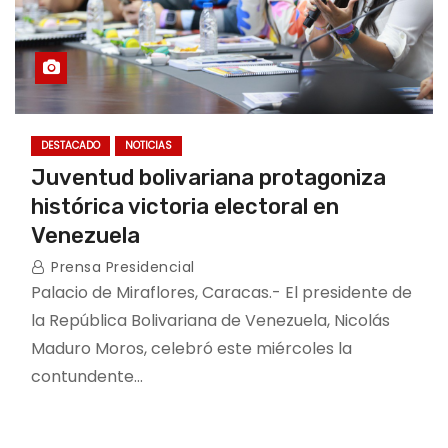
DESTACADO
NOTICIAS
Juventud bolivariana protagoniza
histórica victoria electoral en
Venezuela
Prensa Presidencial
Palacio de Miraflores, Caracas.- El presidente de
la República Bolivariana de Venezuela, Nicolás
Maduro Moros, celebró este miércoles la
contundente…