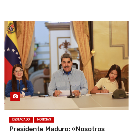
DESTACADO
NOTICIAS
Presidente Maduro: «Nosotros