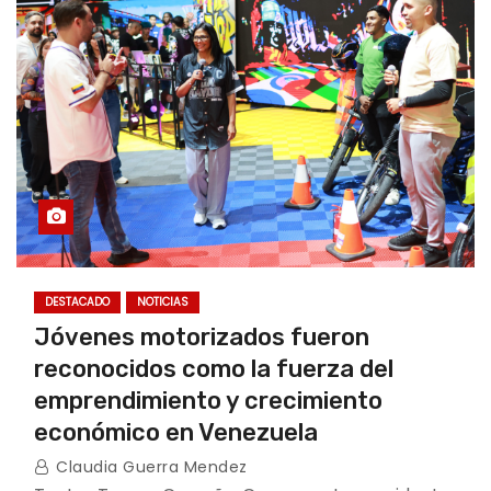
DESTACADO
NOTICIAS
Jóvenes motorizados fueron
reconocidos como la fuerza del
emprendimiento y crecimiento
económico en Venezuela
Claudia Guerra Mendez