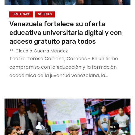
DESTACADO
NOTICIAS
Venezuela fortalece su oferta
educativa universitaria digital y con
acceso gratuito para todos
Claudia Guerra Mendez
Teatro Teresa Carreño, Caracas.- En un firme
compromiso con la educación y la formación
académica de la juventud venezolana, la…