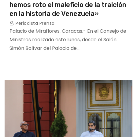
hemos roto el maleficio de la traición
en la historia de Venezuela»
Periodista Prensa
Palacio de Miraflores, Caracas.- En el Consejo de
Ministros realizado este lunes, desde el Salón
Simón Bolívar del Palacio de…