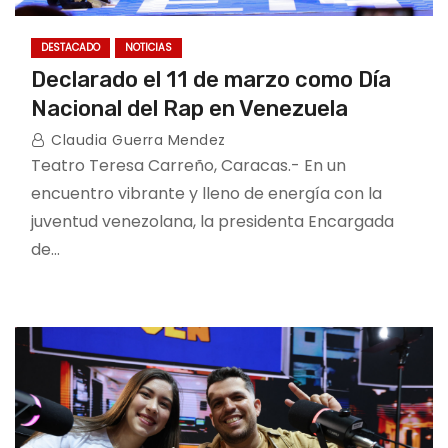
DESTACADO
NOTICIAS
Declarado el 11 de marzo como Día
Nacional del Rap en Venezuela
Claudia Guerra Mendez
Teatro Teresa Carreño, Caracas.- En un
encuentro vibrante y lleno de energía con la
juventud venezolana, la presidenta Encargada
de…