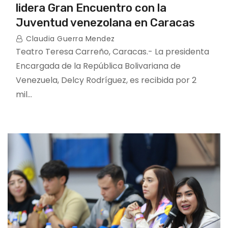
lidera Gran Encuentro con la
Juventud venezolana en Caracas
Claudia Guerra Mendez
Teatro Teresa Carreño, Caracas.- La presidenta
Encargada de la República Bolivariana de
Venezuela, Delcy Rodríguez, es recibida por 2
mil…