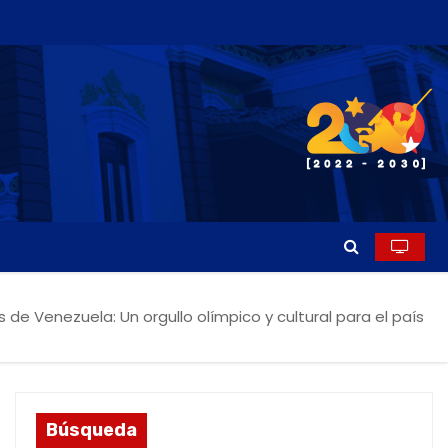
de Venezuela: Un orgullo olímpico y cultural para el país
Búsqueda