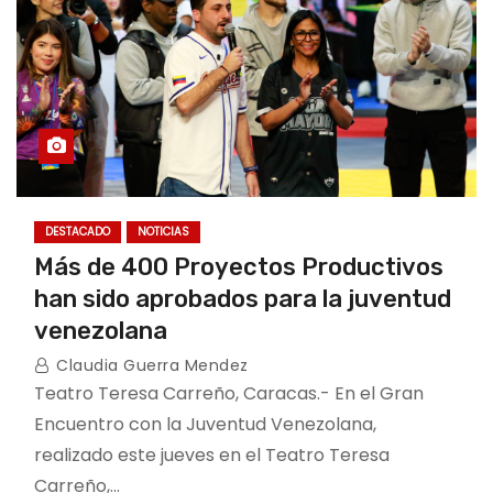
DESTACADO
NOTICIAS
Más de 400 Proyectos Productivos
han sido aprobados para la juventud
venezolana
Claudia Guerra Mendez
Teatro Teresa Carreño, Caracas.- En el Gran
Encuentro con la Juventud Venezolana,
realizado este jueves en el Teatro Teresa
Carreño,…