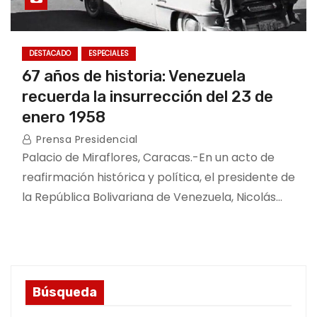
DESTACADO
ESPECIALES
67 años de historia: Venezuela
recuerda la insurrección del 23 de
enero 1958
Prensa Presidencial
Palacio de Miraflores, Caracas.-En un acto de
reafirmación histórica y política, el presidente de
la República Bolivariana de Venezuela, Nicolás…
Búsqueda