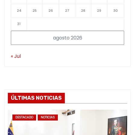
24
25
26
27
28
29
30
31
agosto 2026
« Jul
ÚLTIMAS NOTICIAS
DESTACADO
NOTICIAS