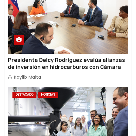
Presidenta Delcy Rodríguez evalúa alianzas
de inversión en hidrocarburos con Cámara
Africana de Energía
Kaylib Maita
DESTACADO
NOTICIAS