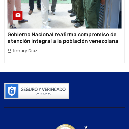
Gobierno Nacional reafirma compromiso de
atención integral a la población venezolana
tras doblete sísmico
Irmary Diaz