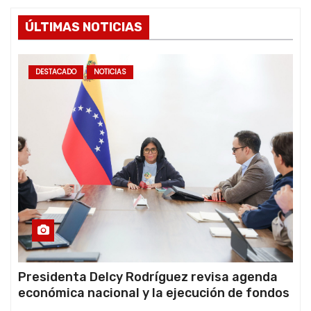
ÚLTIMAS NOTICIAS
DESTACADO
NOTICIAS
Presidenta Delcy Rodríguez revisa agenda
económica nacional y la ejecución de fondos
de emergencia post-sismos