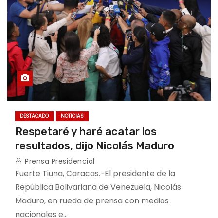
DESTACADO
NOTICIAS
Respetaré y haré acatar los
resultados, dijo Nicolás Maduro
Prensa Presidencial
Fuerte Tiuna, Caracas.-El presidente de la
República Bolivariana de Venezuela, Nicolás
Maduro, en rueda de prensa con medios
nacionales e…