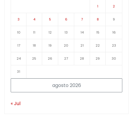
1
2
3
4
5
6
7
8
9
10
11
12
13
14
15
16
17
18
19
20
21
22
23
24
25
26
27
28
29
30
31
agosto 2026
« Jul