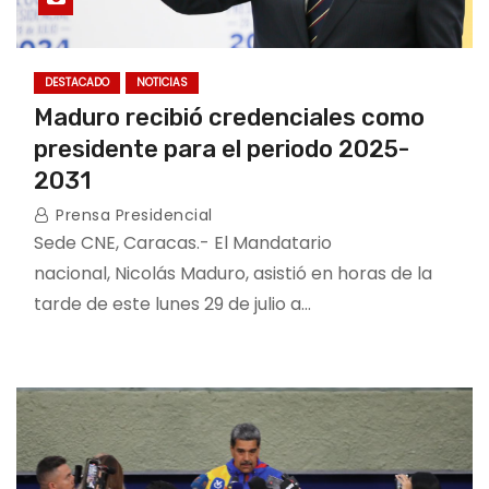
DESTACADO
NOTICIAS
Maduro recibió credenciales como
presidente para el periodo 2025-
2031
Prensa Presidencial
Sede CNE, Caracas.- El Mandatario
nacional, Nicolás Maduro, asistió en horas de la
tarde de este lunes 29 de julio a…