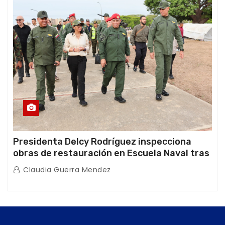
Presidenta Delcy Rodríguez inspecciona
obras de restauración en Escuela Naval tras
afectaciones sísmicas en La Guaira
Claudia Guerra Mendez