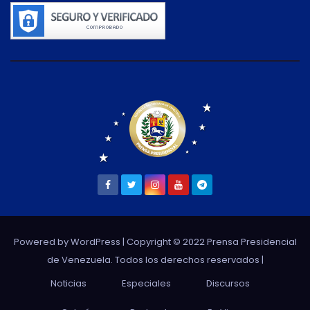
Powered by WordPress
| Copyright © 2022 Prensa Presidencial
de Venezuela. Todos los derechos reservados |
Noticias
Especiales
Discursos