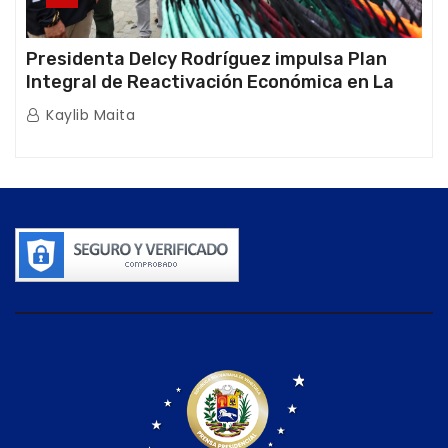
Presidenta Delcy Rodríguez impulsa Plan
Integral de Reactivación Económica en La
Guaira
Kaylib Maita