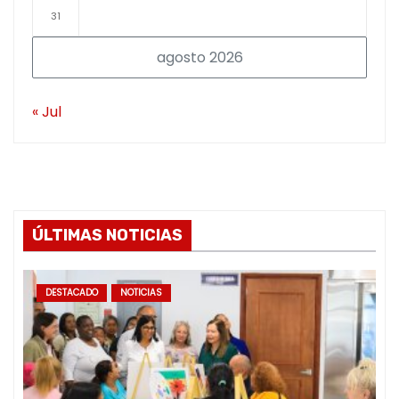
31
agosto 2026
« Jul
ÚLTIMAS NOTICIAS
DESTACADO
NOTICIAS