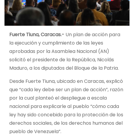
Fuerte Tiuna, Caracas.-
Un plan de acción para
la ejecución y cumplimiento de las leyes
aprobadas por la Asamblea Nacional (AN)
solicitó el presidente de la República, Nicolás
Maduro, a los diputados del Bloque de la Patria.
Desde Fuerte Tiuna, ubicado en Caracas, explicó
que “cada ley debe ser un plan de acción”, razón
por la cual planteó el despliegue a escala
nacional para explicarle al pueblo “cómo cada
ley hay sido concebido para la protección de los
derechos sociales, de los derechos humanos del
pueblo de Venezuela”.