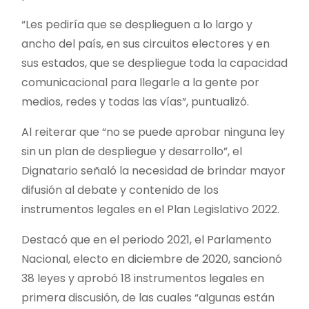
“Les pediría que se desplieguen a lo largo y
ancho del país, en sus circuitos electores y en
sus estados, que se despliegue toda la capacidad
comunicacional para llegarle a la gente por
medios, redes y todas las vías”, puntualizó.
Al reiterar que “no se puede aprobar ninguna ley
sin un plan de despliegue y desarrollo”, el
Dignatario señaló la necesidad de brindar mayor
difusión al debate y contenido de los
instrumentos legales en el Plan Legislativo 2022.
Destacó que en el periodo 2021, el Parlamento
Nacional, electo en diciembre de 2020, sancionó
38 leyes y aprobó 18 instrumentos legales en
primera discusión, de las cuales “algunas están