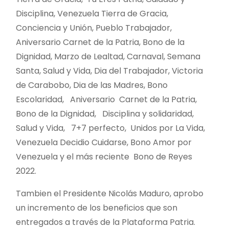
Disciplina, Venezuela Tierra de Gracia,
Conciencia y Unión, Pueblo Trabajador,
Aniversario Carnet de la Patria, Bono de la
Dignidad, Marzo de Lealtad, Carnaval, Semana
Santa, Salud y Vida, Dia del Trabajador, Victoria
de Carabobo, Dia de las Madres, Bono
Escolaridad, Aniversario Carnet de la Patria,
Bono de la Dignidad, Disciplina y solidaridad,
Salud y Vida, 7+7 perfecto, Unidos por La Vida,
Venezuela Decidio Cuidarse, Bono Amor por
Venezuela y el más reciente Bono de Reyes
2022.
Tambien el Presidente Nicolás Maduro, aprobo
un incremento de los beneficios que son
entregados a través de la Plataforma Patria.