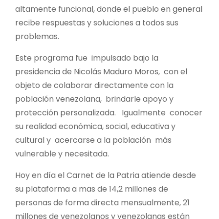
altamente funcional, donde el pueblo en general
recibe respuestas y soluciones a todos sus
problemas.
Este programa fue impulsado bajo la
presidencia de Nicolás Maduro Moros, con el
objeto de colaborar directamente con la
población venezolana, brindarle apoyo y
protección personalizada. Igualmente conocer
su realidad económica, social, educativa y
cultural y acercarse a la población más
vulnerable y necesitada.
Hoy en día el Carnet de la Patria atiende desde
su plataforma a mas de 14,2 millones de
personas de forma directa mensualmente, 21
millones de venezolanos y venezolanas están