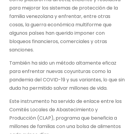
para mejorar los sistemas de protección de la
familia venezolana y enfrentar, entre otras
cosas, la guerra económica multiforme que
algunos países han querido imponer con
bloqueos financieros, comerciales y otras
sanciones.
También ha sido un método altamente eficaz
para enfrentar nuevas coyunturas como la
pandemia del COVID-19 y sus variantes, lo que sin
duda ha permitido salvar millones de vida.
Este instrumento ha servido de enlace entre los
Comités Locales de Abastecimiento y
Producción (CLAP), programa que beneficia a
millones de familias con una bolsa de alimentos