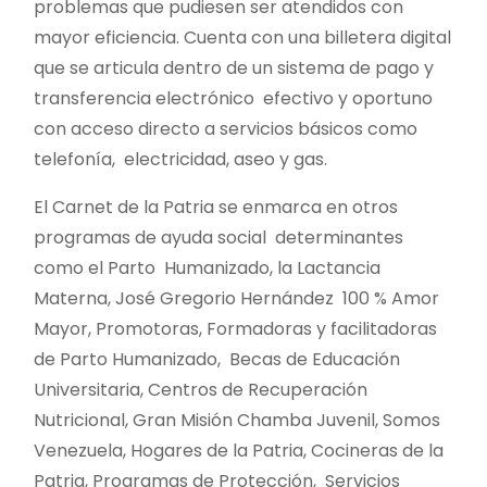
problemas que pudiesen ser atendidos con
mayor eficiencia. Cuenta con una billetera digital
que se articula dentro de un sistema de pago y
transferencia electrónico efectivo y oportuno
con acceso directo a servicios básicos como
telefonía, electricidad, aseo y gas.
El Carnet de la Patria se enmarca en otros
programas de ayuda social determinantes
como el Parto Humanizado, la Lactancia
Materna, José Gregorio Hernández 100 % Amor
Mayor, Promotoras, Formadoras y facilitadoras
de Parto Humanizado, Becas de Educación
Universitaria, Centros de Recuperación
Nutricional, Gran Misión Chamba Juvenil, Somos
Venezuela, Hogares de la Patria, Cocineras de la
Patria, Programas de Protección, Servicios