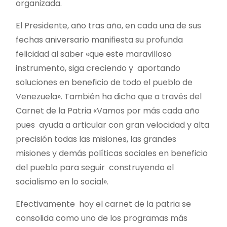
organizada.
El Presidente, año tras año, en cada una de sus
fechas aniversario manifiesta su profunda
felicidad al saber «que este maravilloso
instrumento, siga creciendo y aportando
soluciones en beneficio de todo el pueblo de
Venezuela». También ha dicho que a través del
Carnet de la Patria «Vamos por más cada año
pues ayuda a articular con gran velocidad y alta
precisión todas las misiones, las grandes
misiones y demás políticas sociales en beneficio
del pueblo para seguir construyendo el
socialismo en lo social».
Efectivamente hoy el carnet de la patria se
consolida como uno de los programas más