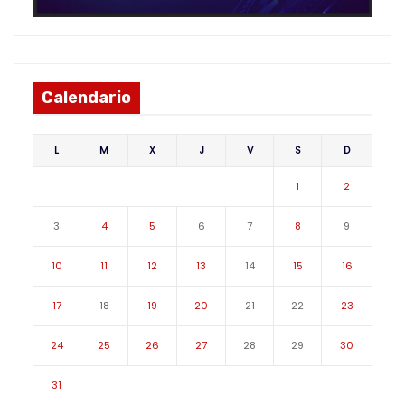
Calendario
L
M
X
J
V
S
D
1
2
3
4
5
6
7
8
9
10
11
12
13
14
15
16
17
18
19
20
21
22
23
24
25
26
27
28
29
30
31