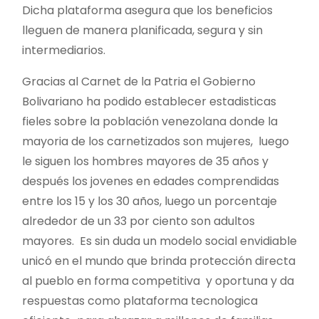
Dicha plataforma asegura que los beneficios
lleguen de manera planificada, segura y sin
intermediarios.
Gracias al Carnet de la Patria el Gobierno
Bolivariano ha podido establecer estadisticas
fieles sobre la población venezolana donde la
mayoria de los carnetizados son mujeres, luego
le siguen los hombres mayores de 35 años y
después los jovenes en edades comprendidas
entre los 15 y los 30 años, luego un porcentaje
alrededor de un 33 por ciento son adultos
mayores. Es sin duda un modelo social envidiable
unicó en el mundo que brinda protección directa
al pueblo en forma competitiva y oportuna y da
respuestas como plataforma tecnologica