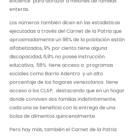
eficiente para abrazar a millones de familias
enteras.
Los números también dicen en las estadisticas
ejecutadas a través del Carnet de la Patria que
aproximadamente un 98% de la población están
alfabetizados, 9% por ciento tiene alguna
discapacidad, 6,9% no posee instrucción
educativa, 58% tiene acceso a programas
sociales como Barrio Adentro y un alto
porcentaje de los hogares venezolanos tiene
acceso a los CLAP, destacando que en un hogar
donde conviven dos familias indistintamente,
cada una se beneficia con la entrega de una
bolsa de alimentos quincenalmente.
Pero hay más, también el Carnet de la Patria