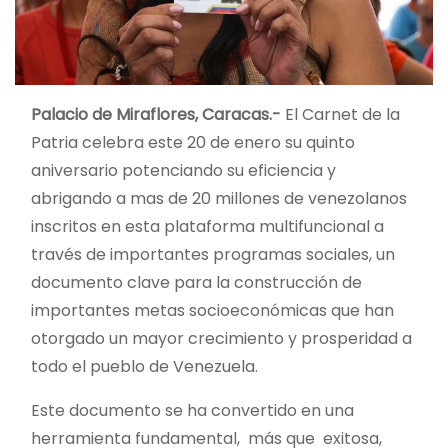
Palacio de Miraflores, Caracas.-
El Carnet de la
Patria celebra este 20 de enero su quinto
aniversario potenciando su eficiencia y
abrigando a mas de 20 millones de venezolanos
inscritos en esta plataforma multifuncional a
través de importantes programas sociales, un
documento clave para la construcción de
importantes metas socioeconómicas que han
otorgado un mayor crecimiento y prosperidad a
todo el pueblo de Venezuela.
Este documento se ha convertido en una
herramienta fundamental, más que exitosa,