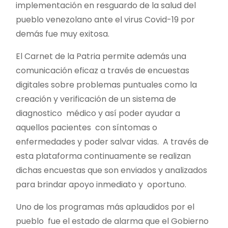
implementación en resguardo de la salud del
pueblo venezolano ante el virus Covid-19 por
demás fue muy exitosa.
El Carnet de la Patria permite además una
comunicación eficaz a través de encuestas
digitales sobre problemas puntuales como la
creación y verificación de un sistema de
diagnostico médico y así poder ayudar a
aquellos pacientes con síntomas o
enfermedades y poder salvar vidas. A través de
esta plataforma continuamente se realizan
dichas encuestas que son enviados y analizados
para brindar apoyo inmediato y oportuno.
Uno de los programas más aplaudidos por el
pueblo fue el estado de alarma que el Gobierno