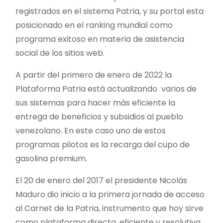
registrados en el sistema Patria, y su portal esta
posicionado en el ranking mundial como
programa exitoso en materia de asistencia
social de los sitios web.
A partir del primero de enero de 2022 la
Plataforma Patria está actualizando varios de
sus sistemas para hacer más eficiente la
entrega de beneficios y subsidios al pueblo
venezolano. En este caso uno de estos
programas pilotos es la recarga del cupo de
gasolina premium.
El 20 de enero del 2017 el presidente Nicolás
Maduro dio inicio a la primera jornada de acceso
al Carnet de la Patria, instrumento que hoy sirve
como plataforma directa, eficiente y resolutiva