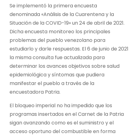
Se implementó la primera encuesta
denominada «Análisis de la Cuarentena y la
Situación de la COVID-19» un 24 de abril de 2021.
Dicha encuesta monitoreo los principales
problemas del pueblo venezolano para
estudiarlo y darle respuestas. El 6 de junio de 2021
la misma consulta fue actualizada para
determinar los avances objetivos sobre salud
epidemiológica y síntomas que pudiera
manifestar el pueblo a través de la
encuestadora Patria.
El bloqueo imperial no ha impedido que los
programas insertados en el Carnet de la Patria
sigan avanzando como es el suministro y el
acceso oportuno del combustible en forma