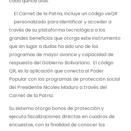
cada quince días.
El Carnet de la Patria, incluye un código veQR
personalizado para identificar y acceder a
través de su plataforma tecnológica a los
grandes beneficios que otorga este instrumento
que sin lugar a dudas ha sido uno de los
programas de mayor avance y capacidad de
respuesta del Gobierno Bolivariano. El código
QR, es la aplicación que conecta al Poder
Popular con los programas de protección social
del Presidente Nicoles Maduro a través del
Carnet de la Patria.
Su sistema otorga bonos de protección y
ejecuta fiscalizaciones directas en cuadros de
encuestas, con la finalidad de conocer los