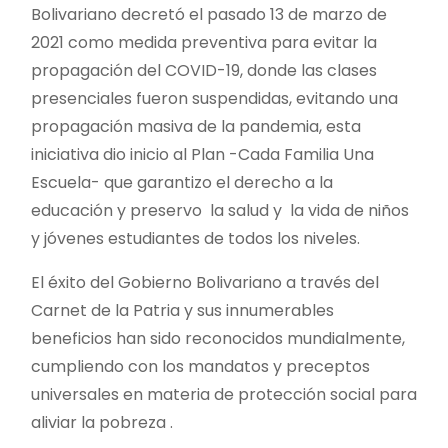
Bolivariano decretó el pasado 13 de marzo de
2021 como medida preventiva para evitar la
propagación del COVID-19, donde las clases
presenciales fueron suspendidas, evitando una
propagación masiva de la pandemia, esta
iniciativa dio inicio al Plan -Cada Familia Una
Escuela- que garantizo el derecho a la
educación y preservo la salud y la vida de niños
y jóvenes estudiantes de todos los niveles.
El éxito del Gobierno Bolivariano a través del
Carnet de la Patria y sus innumerables
beneficios han sido reconocidos mundialmente,
cumpliendo con los mandatos y preceptos
universales en materia de protección social para
aliviar la pobreza .