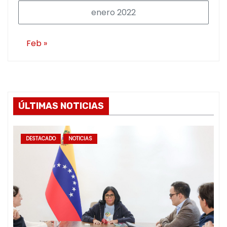
enero 2022
Feb »
ÚLTIMAS NOTICIAS
DESTACADO
NOTICIAS