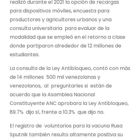
realizó durante el 2021 la opción de recargas
para dispositivos móviles, encuesta para
productores y agricultores urbanos y una
consulta universitaria para evaluar de la
modalidad que se empleó en el retorno a clase
donde partiparon alrededor de 12 millones de
estudiantes.
La consulta de la Ley Antibloqueo, contó con más
de 14 millones 500 mil venezolanas y
venezolanos, al preguntarles si están de
acuerdo que la Asamblea Nacional
Constituyente ANC aprobara la Ley Antibloqueo,
89.7% dijo sí, frente a 10.3% que dijo no.
El registro de voluntarios para la vacuna Rusa
Sputnik también resulto altamente positiva su